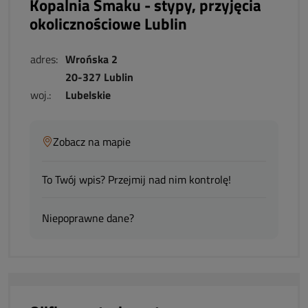
Kopalnia Smaku - stypy, przyjęcia
okolicznościowe Lublin
adres:
Wrońska 2
20-327 Lublin
woj.:
Lubelskie
Zobacz na mapie
To Twój wpis? Przejmij nad nim kontrolę!
Niepoprawne dane?