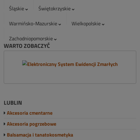
Śląskie
Świętokrzyskie
Warmińsko-Mazurskie
Wielkopolskie
Zachodniopomorskie
WARTO ZOBACZYĆ
LUBLIN
Akcesoria cmentarne
Akcesoria pogrzebowe
Balsamacja i tanatokosmetyka