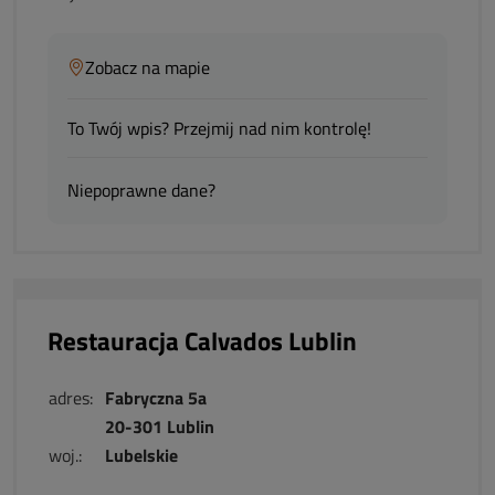
Zobacz na mapie
To Twój wpis? Przejmij nad nim kontrolę!
Niepoprawne dane?
Restauracja Calvados Lublin
adres:
Fabryczna 5a
20-301 Lublin
woj.:
Lubelskie