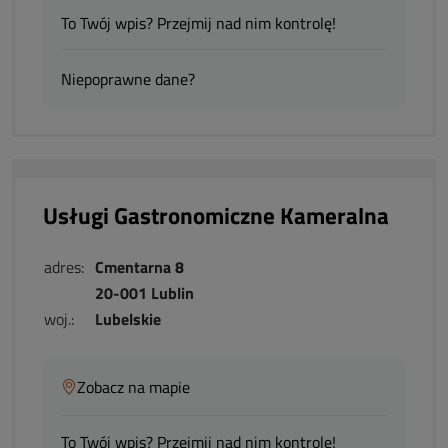
To Twój wpis? Przejmij nad nim kontrolę!
Niepoprawne dane?
Usługi Gastronomiczne Kameralna
adres:
Cmentarna 8
20-001 Lublin
woj.:
Lubelskie
Zobacz na mapie
To Twój wpis? Przejmij nad nim kontrolę!