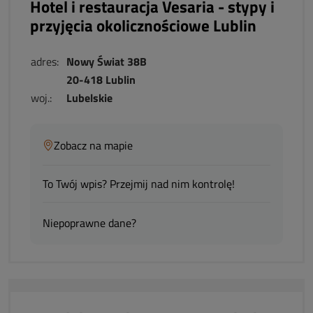
Hotel i restauracja Vesaria - stypy i
przyjęcia okolicznościowe Lublin
adres:
Nowy Świat 38B
20-418 Lublin
woj.:
Lubelskie
Zobacz na mapie
To Twój wpis? Przejmij nad nim kontrolę!
Niepoprawne dane?