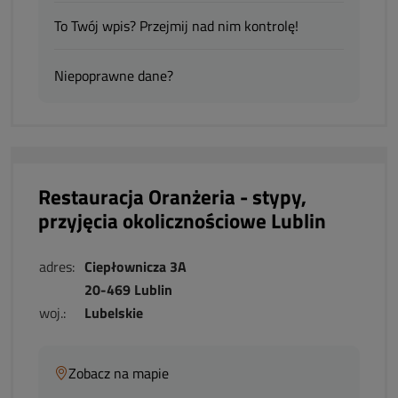
To Twój wpis? Przejmij nad nim kontrolę!
Niepoprawne dane?
Restauracja Oranżeria - stypy,
przyjęcia okolicznościowe Lublin
adres:
Ciepłownicza 3A
20-469 Lublin
woj.:
Lubelskie
Zobacz na mapie