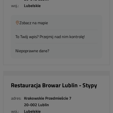
woj.:
Lubelskie
Zobacz na mapie
To Twój wpis? Przejmij nad nim kontrolę!
Niepoprawne dane?
Restauracja Browar Lublin - Stypy
adres:
Krakowskie Przedmieście 7
20-002 Lublin
woj.:
Lubelskie