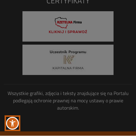
CERTYFIKATY
Wszystkie grafiki, zdjęcia i teksty znajdujące się na Portalu
podlegają ochronie prawnej na mocy ustawy o prawie
autorskim.