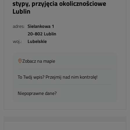
stypy, przyjęcia okolicznościowe
Lublin
adres:
Sielankowa 1
20-802 Lublin
woj.:
Lubelskie
Zobacz na mapie
To Twój wpis? Przejmij nad nim kontrolę!
Niepoprawne dane?