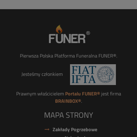
Pierwsza Polska Platforma Funeralna FUNER®.
Jesteśmy członkiem
Prawnym właścicielem
Portalu FUNER®
jest firma
BRAINBOX®
.
MAPA STRONY
Zakłady Pogrzebowe