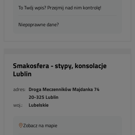
To Twój wpis? Przejmij nad nim kontrolę!
Niepoprawne dane?
Smakosfera - stypy, konsolacje
Lublin
adres:
Droga Meczenników Majdanka 74
20-325 Lublin
woj.:
Lubelskie
Zobacz na mapie