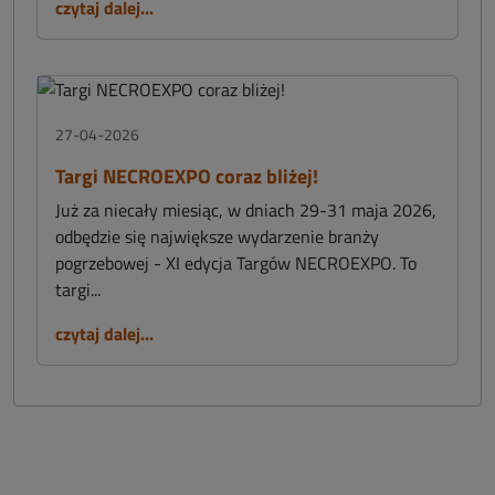
czytaj dalej...
27-04-2026
Targi NECROEXPO coraz bliżej!
Już za niecały miesiąc, w dniach 29-31 maja 2026,
odbędzie się największe wydarzenie branży
pogrzebowej - XI edycja Targów NECROEXPO. To
targi...
czytaj dalej...