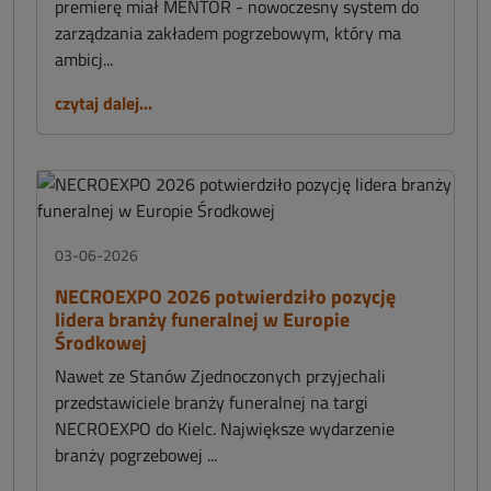
premierę miał MENTOR - nowoczesny system do
zarządzania zakładem pogrzebowym, który ma
ambicj...
czytaj dalej...
03-06-2026
NECROEXPO 2026 potwierdziło pozycję
lidera branży funeralnej w Europie
Środkowej
Nawet ze Stanów Zjednoczonych przyjechali
przedstawiciele branży funeralnej na targi
NECROEXPO do Kielc. Największe wydarzenie
branży pogrzebowej ...