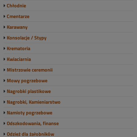
Chłodnie
Cmentarze
Karawany
Konsolacje / Stypy
Krematoria
Kwiaciarnia
Mistrzowie ceremonii
Mowy pogrzebowe
Nagrobki plastikowe
Nagrobki, Kamieniarstwo
Namioty pogrzebowe
Odszkodowania, finanse
Odzież dla żałobników