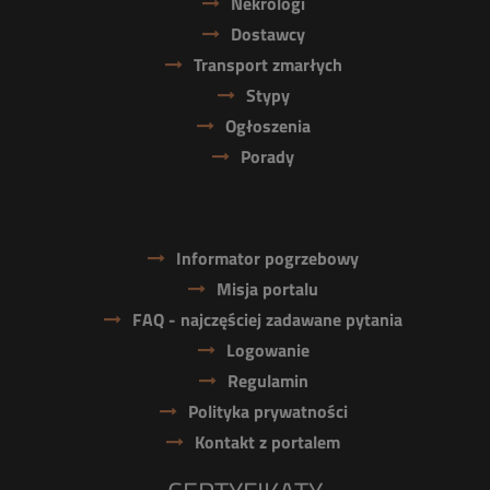
Nekrologi
Dostawcy
Transport zmarłych
Stypy
Ogłoszenia
Porady
Informator pogrzebowy
Misja portalu
FAQ - najczęściej zadawane pytania
Logowanie
Regulamin
Polityka prywatności
Kontakt z portalem