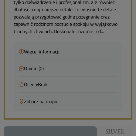
tylko doświadczenie i profesjonalizm, ale również
dbałość o najmniejsze detale. To właśnie te detale
pozwalają przygotować godne pożegnanie oraz
zapewnić rodzinom poczucie spokoju w wyjątkowo
trudnych chwilach. Doskonale rozumie to f...
Więcej informacji
Opinie (0)
Ocena:
Brak
Zobacz na mapie