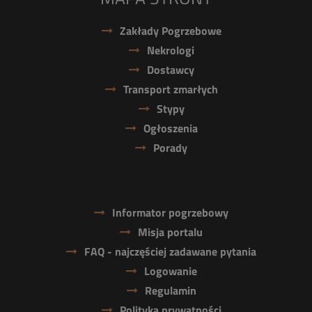
Zakłady Pogrzebowe
Nekrologi
Dostawcy
Transport zmarłych
Stypy
Ogłoszenia
Porady
Informator pogrzebowy
Misja portalu
FAQ - najczęściej zadawane pytania
Logowanie
Regulamin
Polityka prywatności