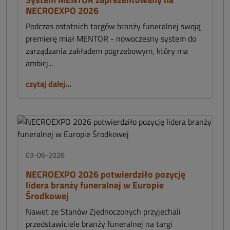
NECROEXPO 2026
Podczas ostatnich targów branży funeralnej swoją
premierę miał MENTOR - nowoczesny system do
zarządzania zakładem pogrzebowym, który ma
ambicj...
czytaj dalej...
03-06-2026
NECROEXPO 2026 potwierdziło pozycję
lidera branży funeralnej w Europie
Środkowej
Nawet ze Stanów Zjednoczonych przyjechali
przedstawiciele branży funeralnej na targi