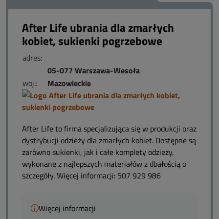
After Life ubrania dla zmarłych
kobiet, sukienki pogrzebowe
adres:
05-077 Warszawa-Wesoła
woj.:
Mazowieckie
After Life to firma specjalizująca się w produkcji oraz
dystrybucji odzieży dla zmarłych kobiet. Dostępne są
zarówno sukienki, jak i całe komplety odzieży,
wykonane z najlepszych materiałów z dbałością o
szczegóły. Więcej informacji: 507 929 986
Więcej informacji