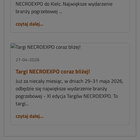
NECROEXPO do Kielc. Największe wydarzenie
branży pogrzebowej ...
czytaj dalej...
27-04-2026
Targi NECROEXPO coraz bliżej!
Już za niecały miesiąc, w dniach 29-31 maja 2026,
odbędzie się największe wydarzenie branży
pogrzebowej - XI edycja Targów NECROEXPO. To
targi...
czytaj dalej...