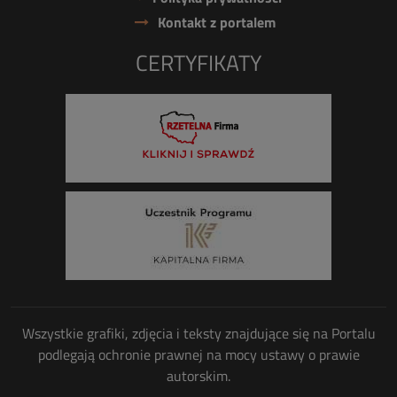
Kontakt z portalem
CERTYFIKATY
Wszystkie grafiki, zdjęcia i teksty znajdujące się na Portalu
podlegają ochronie prawnej na mocy ustawy o prawie
autorskim.