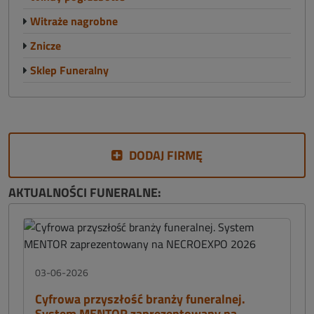
Witraże nagrobne
Znicze
Sklep Funeralny
DODAJ FIRMĘ
AKTUALNOŚCI FUNERALNE:
03-06-2026
Cyfrowa przyszłość branży funeralnej.
System MENTOR zaprezentowany na