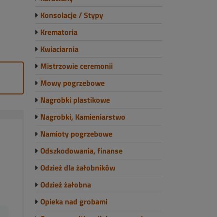
Konsolacje / Stypy
Krematoria
Kwiaciarnia
Mistrzowie ceremonii
Mowy pogrzebowe
Nagrobki plastikowe
Nagrobki, Kamieniarstwo
Namioty pogrzebowe
Odszkodowania, finanse
Odzież dla żałobników
Odzież żałobna
Opieka nad grobami