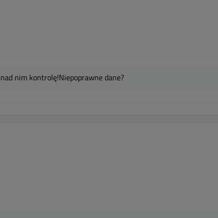
 nad nim kontrolę!
Niepoprawne dane?