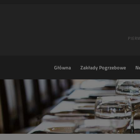
Główna
Zakłady Pogrzebowe
Ne