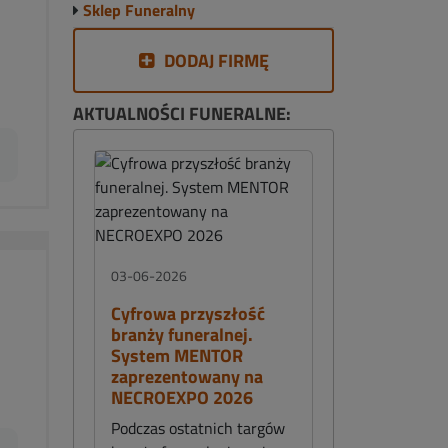
Sklep Funeralny
DODAJ FIRMĘ
AKTUALNOŚCI FUNERALNE:
03-06-2026
Cyfrowa przyszłość
branży funeralnej.
System MENTOR
zaprezentowany na
NECROEXPO 2026
Podczas ostatnich targów