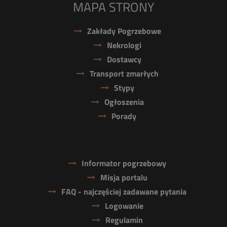
MAPA STRONY
Zakłady Pogrzebowe
Nekrologi
Dostawcy
Transport zmarłych
Stypy
Ogłoszenia
Porady
Informator pogrzebowy
Misja portalu
FAQ - najczęściej zadawane pytania
Logowanie
Regulamin