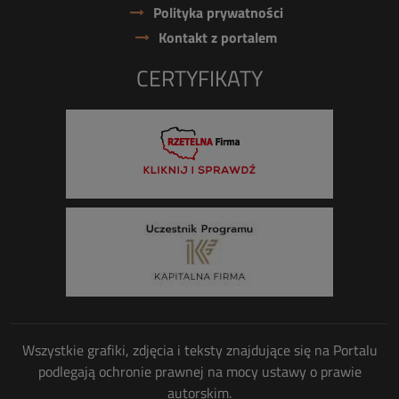
Polityka prywatności
Kontakt z portalem
CERTYFIKATY
Wszystkie grafiki, zdjęcia i teksty znajdujące się na Portalu
podlegają ochronie prawnej na mocy ustawy o prawie
autorskim.