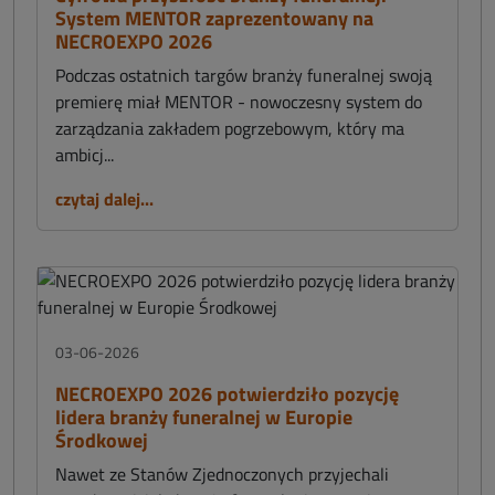
System MENTOR zaprezentowany na
NECROEXPO 2026
Podczas ostatnich targów branży funeralnej swoją
premierę miał MENTOR - nowoczesny system do
zarządzania zakładem pogrzebowym, który ma
ambicj...
czytaj dalej...
03-06-2026
NECROEXPO 2026 potwierdziło pozycję
lidera branży funeralnej w Europie
Środkowej
Nawet ze Stanów Zjednoczonych przyjechali