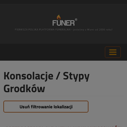
Konsolacje / Stypy
Grodków
Usuń filtrowanie lokalizacji