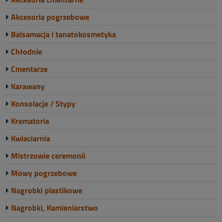
Akcesoria pogrzebowe
Balsamacja i tanatokosmetyka
Chłodnie
Cmentarze
Karawany
Konsolacje / Stypy
Krematoria
Kwiaciarnia
Mistrzowie ceremonii
Mowy pogrzebowe
Nagrobki plastikowe
Nagrobki, Kamieniarstwo