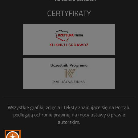
CERTYFIKATY
Wszystkie grafiki, zdjęcia i teksty znajdujące się na Portalu
podlegają ochronie prawnej na mocy ustawy o prawie
autorskim.