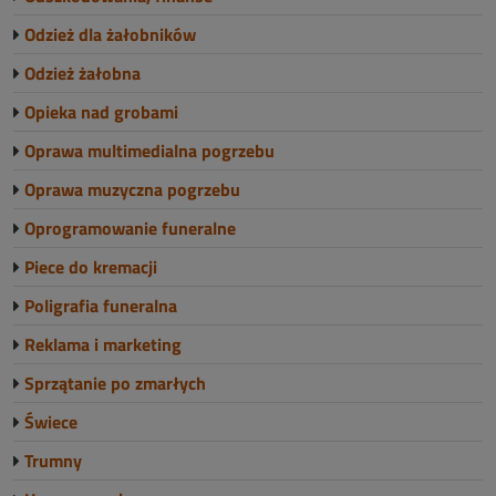
Odzież dla żałobników
Odzież żałobna
Opieka nad grobami
Oprawa multimedialna pogrzebu
Oprawa muzyczna pogrzebu
Oprogramowanie funeralne
Piece do kremacji
Poligrafia funeralna
Reklama i marketing
Sprzątanie po zmarłych
Świece
Trumny