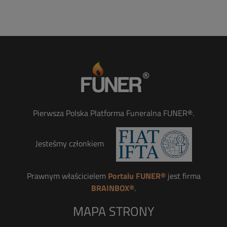
Pierwsza Polska Platforma Funeralna FUNER®.
Jesteśmy członkiem
Prawnym właścicielem
Portalu FUNER®
jest firma
BRAINBOX®
.
MAPA STRONY