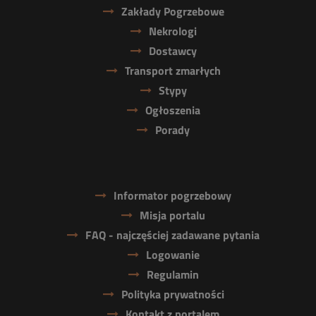
Zakłady Pogrzebowe
Nekrologi
Dostawcy
Transport zmarłych
Stypy
Ogłoszenia
Porady
Informator pogrzebowy
Misja portalu
FAQ - najczęściej zadawane pytania
Logowanie
Regulamin
Polityka prywatności
Kontakt z portalem