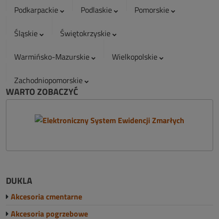
Podkarpackie
Podlaskie
Pomorskie
Śląskie
Świętokrzyskie
Warmińsko-Mazurskie
Wielkopolskie
Zachodniopomorskie
WARTO ZOBACZYĆ
DUKLA
Akcesoria cmentarne
Akcesoria pogrzebowe