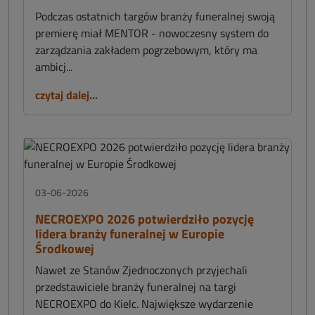
Podczas ostatnich targów branży funeralnej swoją
premierę miał MENTOR - nowoczesny system do
zarządzania zakładem pogrzebowym, który ma
ambicj...
czytaj dalej...
03-06-2026
NECROEXPO 2026 potwierdziło pozycję
lidera branży funeralnej w Europie
Środkowej
Nawet ze Stanów Zjednoczonych przyjechali
przedstawiciele branży funeralnej na targi
NECROEXPO do Kielc. Największe wydarzenie