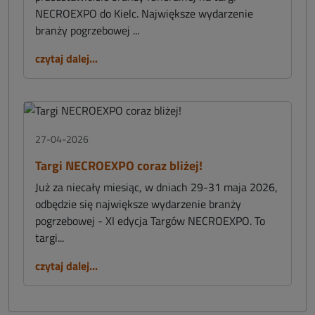
NECROEXPO do Kielc. Największe wydarzenie
branży pogrzebowej ...
czytaj dalej...
27-04-2026
Targi NECROEXPO coraz bliżej!
Już za niecały miesiąc, w dniach 29-31 maja 2026,
odbędzie się największe wydarzenie branży
pogrzebowej - XI edycja Targów NECROEXPO. To
targi...
czytaj dalej...