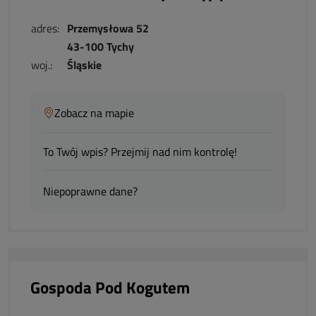
adres:
Przemysłowa 52
43-100 Tychy
woj.:
Śląskie
Zobacz na mapie
To Twój wpis? Przejmij nad nim kontrolę!
Niepoprawne dane?
Gospoda Pod Kogutem