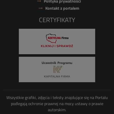
Polityka prywatności
Kontakt z portalem
CERTYFIKATY
Wszystkie grafiki, zdjęcia i teksty znajdujące się na Portalu
podlegają ochronie prawnej na mocy ustawy o prawie
autorskim.