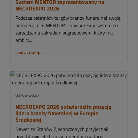
System MENTOR zaprezentowany na
NECROEXPO 2026
Podczas ostatnich targów branży funeralnej swoją
premierę miał MENTOR - nowoczesny system do
zarządzania zakładem pogrzebowym, który ma
ambicj...
czytaj dalej...
03-06-2026
NECROEXPO 2026 potwierdziło pozycję
lidera branży funeralnej w Europie
Środkowej
Nawet ze Stanów Zjednoczonych przyjechali
przedstawiciele branży funeralnej na targi