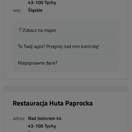
43-100 Tychy
woj.:
Śląskie
Zobacz na mapie
To Twój wpis? Przejmij nad nim kontrolę!
Niepoprawne dane?
Restauracja Huta Paprocka
adres:
Nad Jeziorem 44
43-100 Tychy