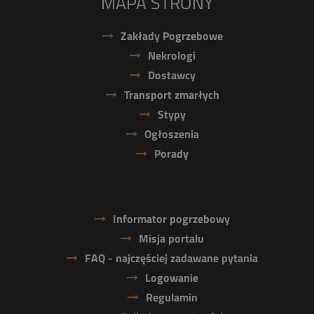
MAPA STRONY
Zakłady Pogrzebowe
Nekrologi
Dostawcy
Transport zmarłych
Stypy
Ogłoszenia
Porady
Informator pogrzebowy
Misja portalu
FAQ - najczęściej zadawane pytania
Logowanie
Regulamin