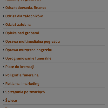
Odszkodowania, finanse
Odzież dla żałobników
Odzież żałobna
Opieka nad grobami
Oprawa multimedialna pogrzebu
Oprawa muzyczna pogrzebu
Oprogramowanie funeralne
Piece do kremacji
Poligrafia funeralna
Reklama i marketing
Sprzątanie po zmarłych
Świece