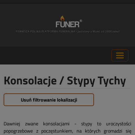
Konsolacje / Stypy Tychy
Usuń filtrowanie lokalizacji
Dawniej zwane konsolacjami - stypy to uroczystości
popogrzebowe z poczęstunkiem, na których gromadzi się