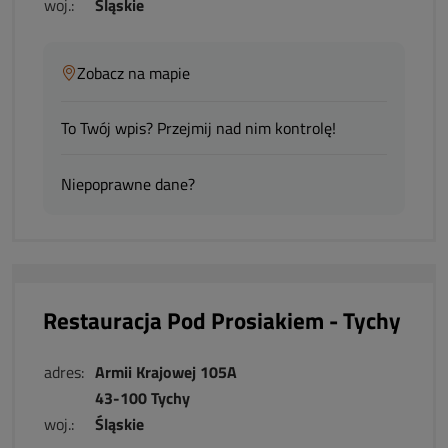
woj.:
Śląskie
Zobacz na mapie
To Twój wpis? Przejmij nad nim kontrolę!
Niepoprawne dane?
Restauracja Pod Prosiakiem - Tychy
adres:
Armii Krajowej 105A
43-100 Tychy
woj.:
Śląskie