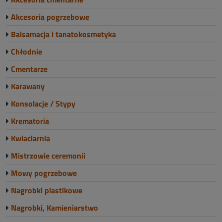
Akcesoria pogrzebowe
Balsamacja i tanatokosmetyka
Chłodnie
Cmentarze
Karawany
Konsolacje / Stypy
Krematoria
Kwiaciarnia
Mistrzowie ceremonii
Mowy pogrzebowe
Nagrobki plastikowe
Nagrobki, Kamieniarstwo