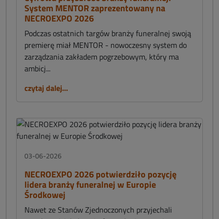
System MENTOR zaprezentowany na
NECROEXPO 2026
Podczas ostatnich targów branży funeralnej swoją
premierę miał MENTOR - nowoczesny system do
zarządzania zakładem pogrzebowym, który ma
ambicj...
czytaj dalej...
03-06-2026
NECROEXPO 2026 potwierdziło pozycję
lidera branży funeralnej w Europie
Środkowej
Nawet ze Stanów Zjednoczonych przyjechali