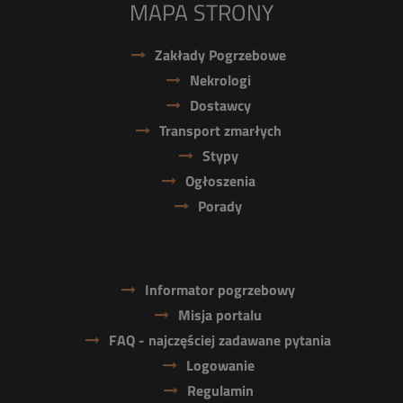
MAPA STRONY
Zakłady Pogrzebowe
Nekrologi
Dostawcy
Transport zmarłych
Stypy
Ogłoszenia
Porady
Informator pogrzebowy
Misja portalu
FAQ - najczęściej zadawane pytania
Logowanie
Regulamin