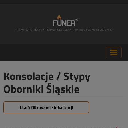
Konsolacje / Stypy
Oborniki Śląskie
Usuń filtrowanie lokalizacji