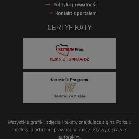
Polityka prywatności
Kontakt z portalem
CERTYFIKATY
Wszystkie grafiki, zdjęcia i teksty znajdujące się na Portalu
podlegają ochronie prawnej na mocy ustawy o prawie
autorskim.