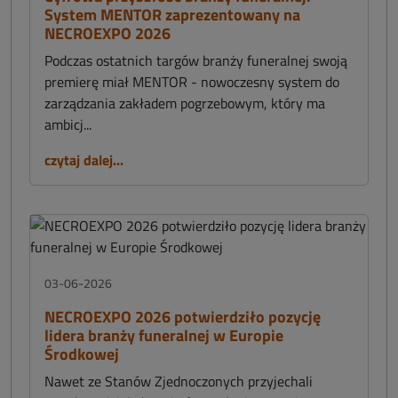
System MENTOR zaprezentowany na
NECROEXPO 2026
Podczas ostatnich targów branży funeralnej swoją
premierę miał MENTOR - nowoczesny system do
zarządzania zakładem pogrzebowym, który ma
ambicj...
czytaj dalej...
03-06-2026
NECROEXPO 2026 potwierdziło pozycję
lidera branży funeralnej w Europie
Środkowej
Nawet ze Stanów Zjednoczonych przyjechali