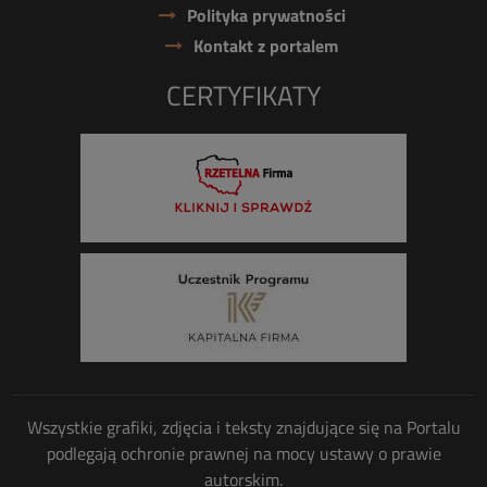
Polityka prywatności
Kontakt z portalem
CERTYFIKATY
Wszystkie grafiki, zdjęcia i teksty znajdujące się na Portalu
podlegają ochronie prawnej na mocy ustawy o prawie
autorskim.