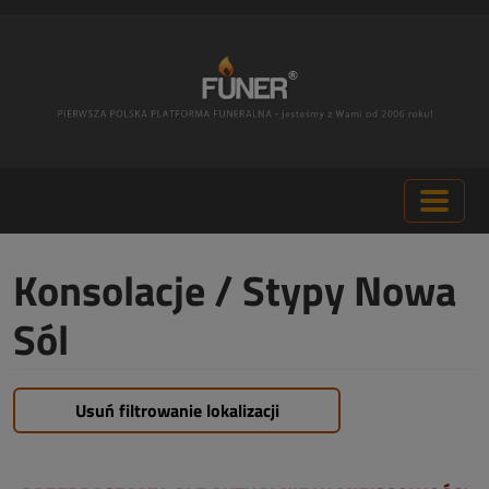
Konsolacje / Stypy Nowa
Sól
Usuń filtrowanie lokalizacji