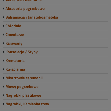
Akcesoria pogrzebowe
Balsamacja i tanatokosmetyka
Chłodnie
Cmentarze
Karawany
Konsolacje / Stypy
Krematoria
Kwiaciarnia
Mistrzowie ceremonii
Mowy pogrzebowe
Nagrobki plastikowe
Nagrobki, Kamieniarstwo