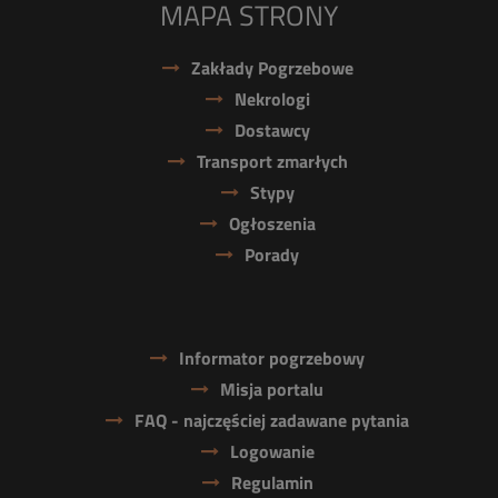
MAPA STRONY
Zakłady Pogrzebowe
Nekrologi
Dostawcy
Transport zmarłych
Stypy
Ogłoszenia
Porady
Informator pogrzebowy
Misja portalu
FAQ - najczęściej zadawane pytania
Logowanie
Regulamin