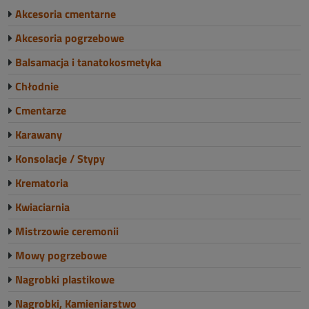
Akcesoria cmentarne
Akcesoria pogrzebowe
Balsamacja i tanatokosmetyka
Chłodnie
Cmentarze
Karawany
Konsolacje / Stypy
Krematoria
Kwiaciarnia
Mistrzowie ceremonii
Mowy pogrzebowe
Nagrobki plastikowe
Nagrobki, Kamieniarstwo