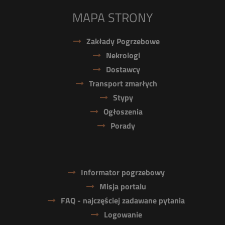
MAPA STRONY
Zakłady Pogrzebowe
Nekrologi
Dostawcy
Transport zmarłych
Stypy
Ogłoszenia
Porady
Informator pogrzebowy
Misja portalu
FAQ - najczęściej zadawane pytania
Logowanie