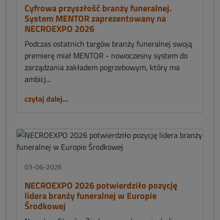
Cyfrowa przyszłość branży funeralnej.
System MENTOR zaprezentowany na
NECROEXPO 2026
Podczas ostatnich targów branży funeralnej swoją
premierę miał MENTOR - nowoczesny system do
zarządzania zakładem pogrzebowym, który ma
ambicj...
czytaj dalej...
03-06-2026
NECROEXPO 2026 potwierdziło pozycję
lidera branży funeralnej w Europie
Środkowej