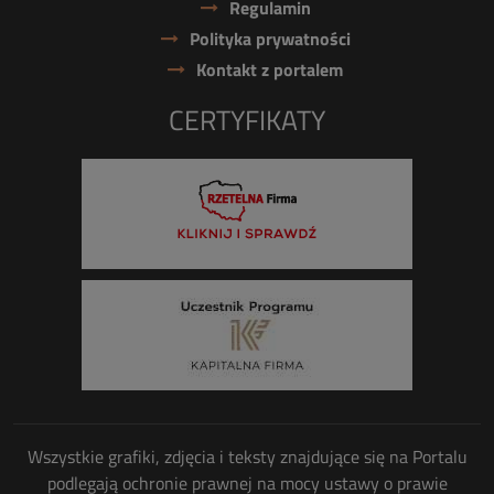
Regulamin
Polityka prywatności
Kontakt z portalem
CERTYFIKATY
Wszystkie grafiki, zdjęcia i teksty znajdujące się na Portalu
podlegają ochronie prawnej na mocy ustawy o prawie