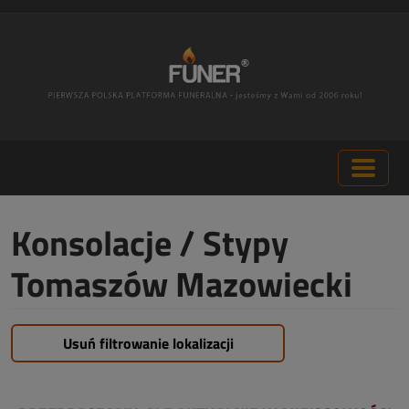
Konsolacje / Stypy
Tomaszów Mazowiecki
Usuń filtrowanie lokalizacji