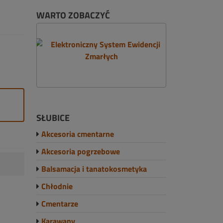
WARTO ZOBACZYĆ
SŁUBICE
Akcesoria cmentarne
Akcesoria pogrzebowe
Balsamacja i tanatokosmetyka
Chłodnie
Cmentarze
Karawany