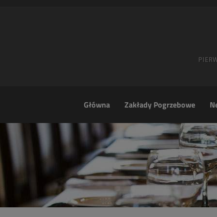
Główna
Zakłady Pogrzebowe
Ne