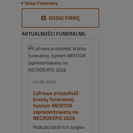
Sklep Funeralny
DODAJ FIRMĘ
AKTUALNOŚCI FUNERALNE:
03-06-2026
Cyfrowa przyszłość
branży funeralnej.
System MENTOR
zaprezentowany na
NECROEXPO 2026
Podczas ostatnich targów