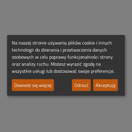
Na naszej stronie używamy plików cookie i innych
technologii do zbierania i przetwarzania danych
osobowych w celu poprawy funkcjonalności strony
oraz analizy ruchu. Możesz wyrazić zgodę na
wszystkie usługi lub dostosować swoje preferencje.
Dowiedz się więcej
Odrzuć
Akceptuję