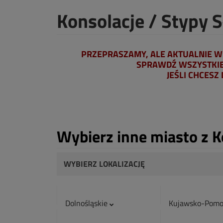
Konsolacje / Stypy 
PRZEPRASZAMY, ALE AKTUALNIE W 
SPRAWDŹ WSZYSTKIE 
JEŚLI CHCESZ
Wybierz inne miasto z K
WYBIERZ LOKALIZACJĘ
Dolnośląskie
Kujawsko-Pomo