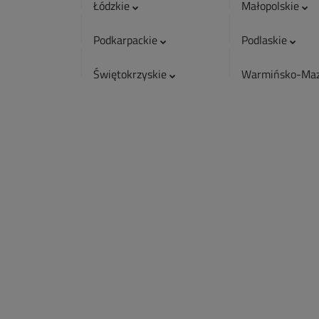
Łódzkie
Małopolskie
Podkarpackie
Podlaskie
Świętokrzyskie
Warmińsko-Maz