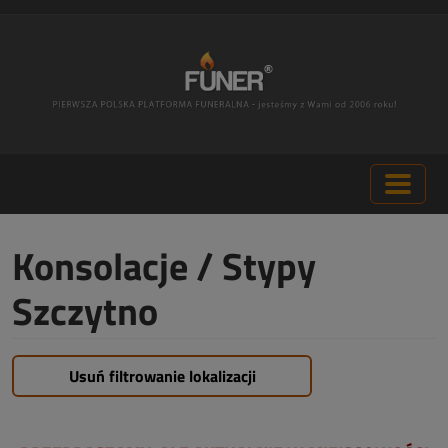
Konsolacje / Stypy
Szczytno
Usuń filtrowanie lokalizacji