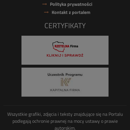
Polityka prywatności
Kontakt z portalem
CERTYFIKATY
Wszystkie grafiki, zdjęcia i teksty znajdujące się na Portalu
podlegają ochronie prawnej na mocy ustawy o prawie
autorskim.