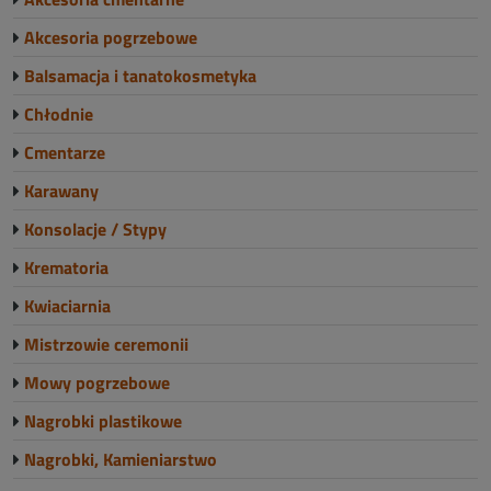
Akcesoria pogrzebowe
Balsamacja i tanatokosmetyka
Chłodnie
Cmentarze
Karawany
Konsolacje / Stypy
Krematoria
Kwiaciarnia
Mistrzowie ceremonii
Mowy pogrzebowe
Nagrobki plastikowe
Nagrobki, Kamieniarstwo