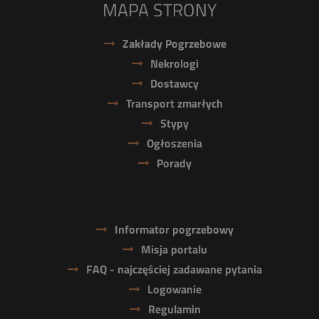
MAPA STRONY
Zakłady Pogrzebowe
Nekrologi
Dostawcy
Transport zmarłych
Stypy
Ogłoszenia
Porady
Informator pogrzebowy
Misja portalu
FAQ - najczęściej zadawane pytania
Logowanie
Regulamin