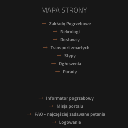
MAPA STRONY
Zakłady Pogrzebowe
Nekrologi
Dostawcy
Transport zmarłych
Stypy
Ogłoszenia
Porady
Informator pogrzebowy
Misja portalu
FAQ - najczęściej zadawane pytania
Logowanie