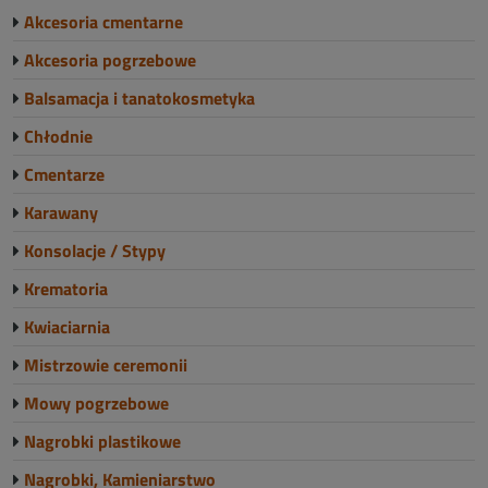
Akcesoria cmentarne
Akcesoria pogrzebowe
Balsamacja i tanatokosmetyka
Chłodnie
Cmentarze
Karawany
Konsolacje / Stypy
Krematoria
Kwiaciarnia
Mistrzowie ceremonii
Mowy pogrzebowe
Nagrobki plastikowe
Nagrobki, Kamieniarstwo