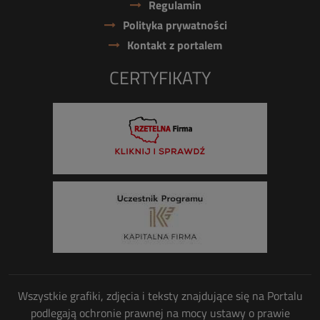
Regulamin
Polityka prywatności
Kontakt z portalem
CERTYFIKATY
Wszystkie grafiki, zdjęcia i teksty znajdujące się na Portalu
podlegają ochronie prawnej na mocy ustawy o prawie