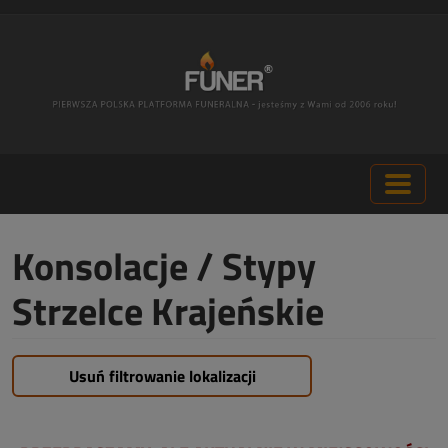
Konsolacje / Stypy
Strzelce Krajeńskie
Usuń filtrowanie lokalizacji