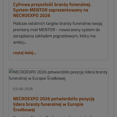
Cyfrowa przyszłość branży funeralnej.
System MENTOR zaprezentowany na
NECROEXPO 2026
Podczas ostatnich targów branży funeralnej swoją
premierę miał MENTOR - nowoczesny system do
zarządzania zakładem pogrzebowym, który ma
ambicj...
czytaj dalej...
03-06-2026
NECROEXPO 2026 potwierdziło pozycję
lidera branży funeralnej w Europie
Środkowej