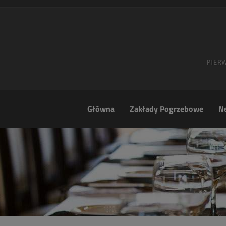
Główna
Zakłady Pogrzebowe
Ne