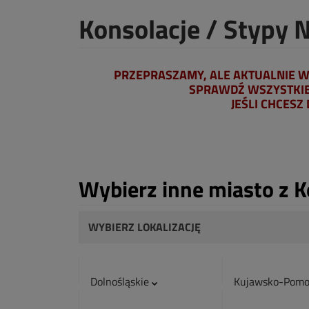
Konsolacje / Stypy N
PRZEPRASZAMY, ALE AKTUALNIE W 
SPRAWDŹ WSZYSTKIE 
JEŚLI CHCESZ
Wybierz inne miasto z K
WYBIERZ LOKALIZACJĘ
Dolnośląskie
Kujawsko-Pomo