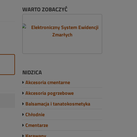
WARTO ZOBACZYĆ
NIDZICA
Akcesoria cmentarne
Akcesoria pogrzebowe
Balsamacja i tanatokosmetyka
Chłodnie
Cmentarze
Karawany