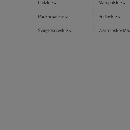
Łódzkie
Małopolskie
Podkarpackie
Podlaskie
Świętokrzyskie
Warmińsko-Maz