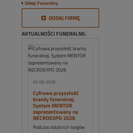
Sklep Funeralny
DODAJ FIRMĘ
AKTUALNOŚCI FUNERALNE:
03-06-2026
Cyfrowa przyszłość
branży funeralnej.
System MENTOR
zaprezentowany na
NECROEXPO 2026
Podczas ostatnich targów