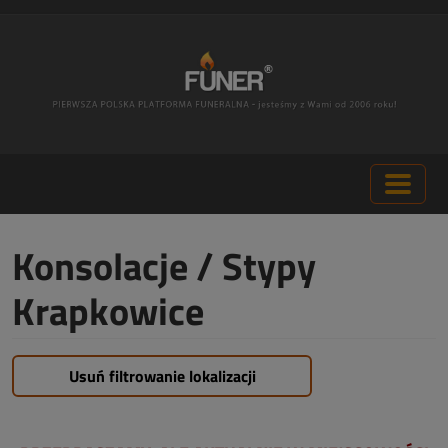
Konsolacje / Stypy
Krapkowice
Usuń filtrowanie lokalizacji