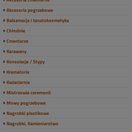
Akcesoria pogrzebowe
Balsamacja i tanatokosmetyka
Chłodnie
Cmentarze
Karawany
Konsolacje / Stypy
Krematoria
Kwiaciarnia
Mistrzowie ceremonii
Mowy pogrzebowe
Nagrobki plastikowe
Nagrobki, Kamieniarstwo