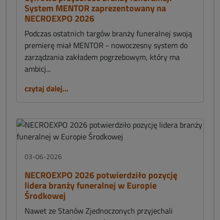
System MENTOR zaprezentowany na
NECROEXPO 2026
Podczas ostatnich targów branży funeralnej swoją
premierę miał MENTOR - nowoczesny system do
zarządzania zakładem pogrzebowym, który ma
ambicj...
czytaj dalej...
03-06-2026
NECROEXPO 2026 potwierdziło pozycję
lidera branży funeralnej w Europie
Środkowej
Nawet ze Stanów Zjednoczonych przyjechali