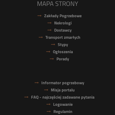
MAPA STRONY
Zakłady Pogrzebowe
Nekrologi
Dostawcy
Transport zmarłych
Stypy
Ogłoszenia
Porady
Informator pogrzebowy
Misja portalu
FAQ - najczęściej zadawane pytania
Logowanie
Regulamin