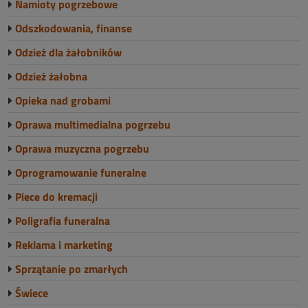
Namioty pogrzebowe
Odszkodowania, finanse
Odzież dla żałobników
Odzież żałobna
Opieka nad grobami
Oprawa multimedialna pogrzebu
Oprawa muzyczna pogrzebu
Oprogramowanie funeralne
Piece do kremacji
Poligrafia funeralna
Reklama i marketing
Sprzątanie po zmarłych
Świece