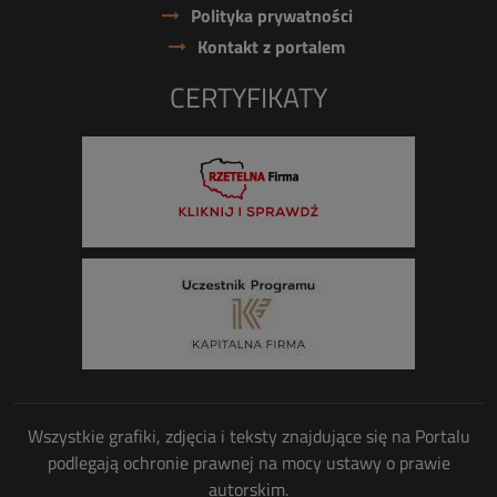
Polityka prywatności
Kontakt z portalem
CERTYFIKATY
Wszystkie grafiki, zdjęcia i teksty znajdujące się na Portalu
podlegają ochronie prawnej na mocy ustawy o prawie
autorskim.