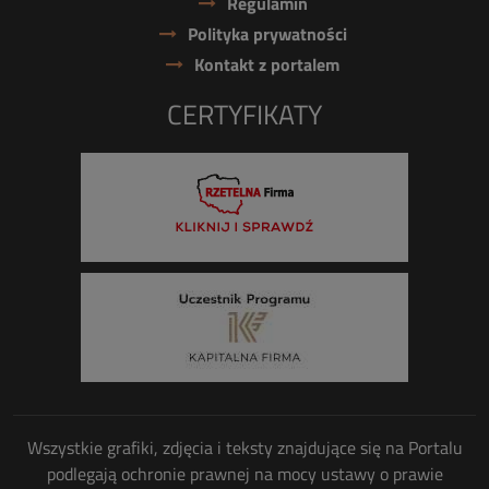
Regulamin
Polityka prywatności
Kontakt z portalem
CERTYFIKATY
Wszystkie grafiki, zdjęcia i teksty znajdujące się na Portalu
podlegają ochronie prawnej na mocy ustawy o prawie