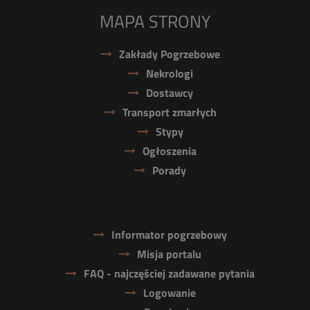
MAPA STRONY
Zakłady Pogrzebowe
Nekrologi
Dostawcy
Transport zmarłych
Stypy
Ogłoszenia
Porady
Informator pogrzebowy
Misja portalu
FAQ - najczęściej zadawane pytania
Logowanie