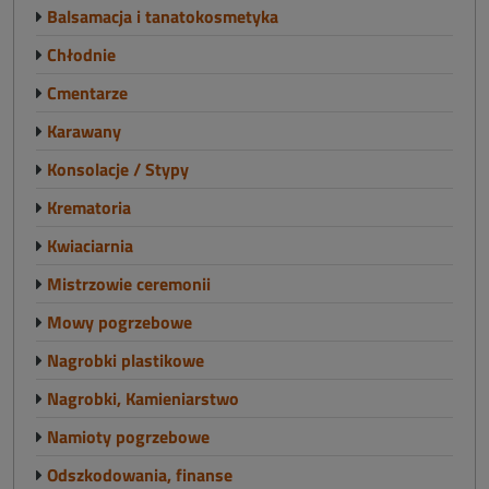
Balsamacja i tanatokosmetyka
Chłodnie
Cmentarze
Karawany
Konsolacje / Stypy
Krematoria
Kwiaciarnia
Mistrzowie ceremonii
Mowy pogrzebowe
Nagrobki plastikowe
Nagrobki, Kamieniarstwo
Namioty pogrzebowe
Odszkodowania, finanse