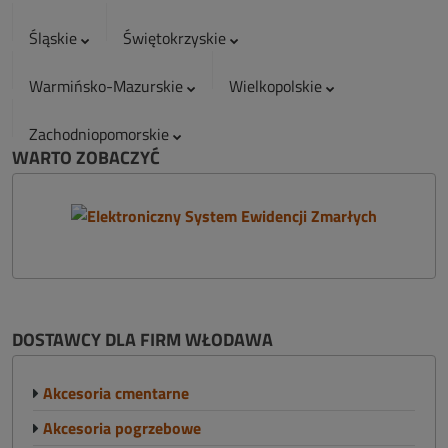
Śląskie
Świętokrzyskie
Warmińsko-Mazurskie
Wielkopolskie
Zachodniopomorskie
WARTO ZOBACZYĆ
DOSTAWCY DLA FIRM WŁODAWA
Akcesoria cmentarne
Akcesoria pogrzebowe