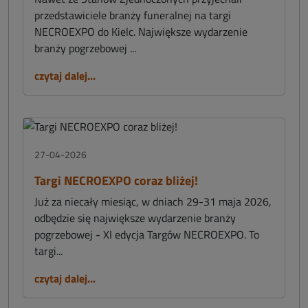
przedstawiciele branży funeralnej na targi
NECROEXPO do Kielc. Największe wydarzenie
branży pogrzebowej ...
czytaj dalej...
27-04-2026
Targi NECROEXPO coraz bliżej!
Już za niecały miesiąc, w dniach 29-31 maja 2026,
odbędzie się największe wydarzenie branży
pogrzebowej - XI edycja Targów NECROEXPO. To
targi...
czytaj dalej...