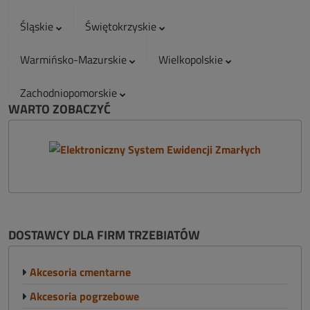
Śląskie
Świętokrzyskie
Warmińsko-Mazurskie
Wielkopolskie
Zachodniopomorskie
WARTO ZOBACZYĆ
DOSTAWCY DLA FIRM TRZEBIATÓW
Akcesoria cmentarne
Akcesoria pogrzebowe