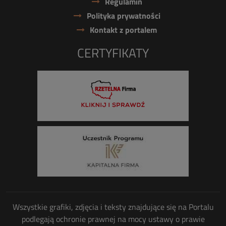
Regulamin
Polityka prywatności
Kontakt z portalem
CERTYFIKATY
Wszystkie grafiki, zdjęcia i teksty znajdujące się na Portalu
podlegają ochronie prawnej na mocy ustawy o prawie