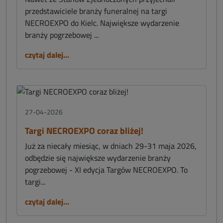
przedstawiciele branży funeralnej na targi
NECROEXPO do Kielc. Największe wydarzenie
branży pogrzebowej ...
czytaj dalej...
27-04-2026
Targi NECROEXPO coraz bliżej!
Już za niecały miesiąc, w dniach 29-31 maja 2026,
odbędzie się największe wydarzenie branży
pogrzebowej - XI edycja Targów NECROEXPO. To
targi...
czytaj dalej...