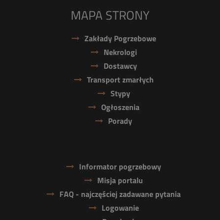
MAPA STRONY
Zakłady Pogrzebowe
Nekrologi
Dostawcy
Transport zmarłych
Stypy
Ogłoszenia
Porady
Informator pogrzebowy
Misja portalu
FAQ - najczęściej zadawane pytania
Logowanie