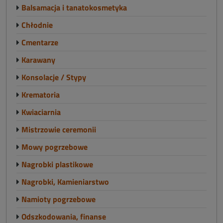
Balsamacja i tanatokosmetyka
Chłodnie
Cmentarze
Karawany
Konsolacje / Stypy
Krematoria
Kwiaciarnia
Mistrzowie ceremonii
Mowy pogrzebowe
Nagrobki plastikowe
Nagrobki, Kamieniarstwo
Namioty pogrzebowe
Odszkodowania, finanse