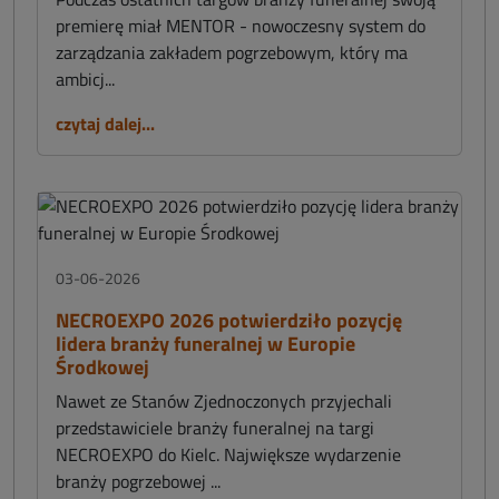
premierę miał MENTOR - nowoczesny system do
zarządzania zakładem pogrzebowym, który ma
ambicj...
czytaj dalej...
03-06-2026
NECROEXPO 2026 potwierdziło pozycję
lidera branży funeralnej w Europie
Środkowej
Nawet ze Stanów Zjednoczonych przyjechali
przedstawiciele branży funeralnej na targi
NECROEXPO do Kielc. Największe wydarzenie
branży pogrzebowej ...