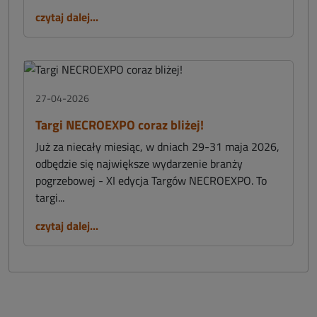
czytaj dalej...
27-04-2026
Targi NECROEXPO coraz bliżej!
Już za niecały miesiąc, w dniach 29-31 maja 2026,
odbędzie się największe wydarzenie branży
pogrzebowej - XI edycja Targów NECROEXPO. To
targi...
czytaj dalej...