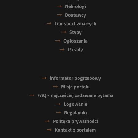
Nekrologi
Dostawcy
Transport zmarłych
Stypy
Ogłoszenia
Porady
Informator pogrzebowy
Misja portalu
FAQ - najczęściej zadawane pytania
Logowanie
Regulamin
Polityka prywatności
Kontakt z portalem