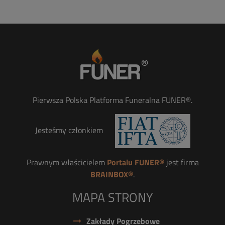
Pierwsza Polska Platforma Funeralna FUNER®.
Jesteśmy członkiem
Prawnym właścicielem
Portalu FUNER®
jest firma
BRAINBOX®
.
MAPA STRONY
Zakłady Pogrzebowe