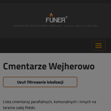
Cmentarze Wejherowo
Usuń filtrowanie lokalizacji
Lista cmentarzy parafialnych, komunalnych i innych na
terenie całej Polski.