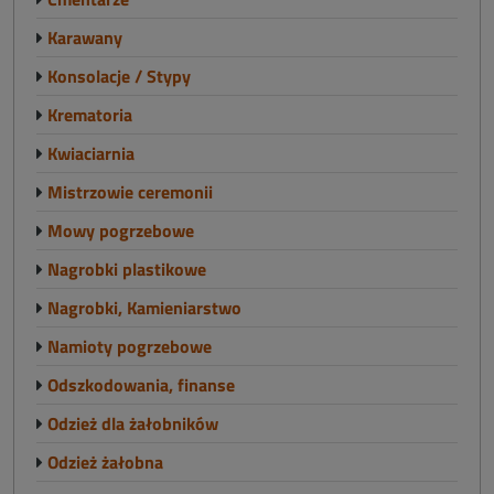
Karawany
Konsolacje / Stypy
Krematoria
Kwiaciarnia
Mistrzowie ceremonii
Mowy pogrzebowe
Nagrobki plastikowe
Nagrobki, Kamieniarstwo
Namioty pogrzebowe
Odszkodowania, finanse
Odzież dla żałobników
Odzież żałobna