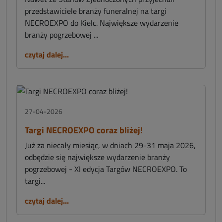
przedstawiciele branży funeralnej na targi
NECROEXPO do Kielc. Największe wydarzenie
branży pogrzebowej ...
czytaj dalej...
27-04-2026
Targi NECROEXPO coraz bliżej!
Już za niecały miesiąc, w dniach 29-31 maja 2026,
odbędzie się największe wydarzenie branży
pogrzebowej - XI edycja Targów NECROEXPO. To
targi...
czytaj dalej...