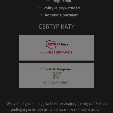
Regulamin
Polityka prywatności
Kontakt z portalem
CERTYFIKATY
Wszystkie grafiki, zdjęcia i teksty znajdujące się na Portalu
podlegają ochronie prawnej na mocy ustawy o prawie