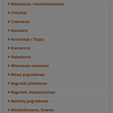
Balsamacja i tanatokosmetyka
Chłodnie
Cmentarze
Karawany
Konsolacje / Stypy
Krematoria
Kwiaciarnia
Mistrzowie ceremonii
Mowy pogrzebowe
Nagrobki plastikowe
Nagrobki, Kamieniarstwo
Namioty pogrzebowe
Odszkodowania, finanse