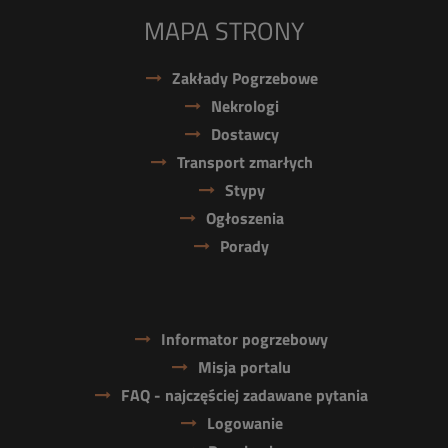
MAPA STRONY
Zakłady Pogrzebowe
Nekrologi
Dostawcy
Transport zmarłych
Stypy
Ogłoszenia
Porady
Informator pogrzebowy
Misja portalu
FAQ - najczęściej zadawane pytania
Logowanie