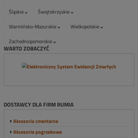
Śląskie
Świętokrzyskie
Warmińsko-Mazurskie
Wielkopolskie
Zachodniopomorskie
WARTO ZOBACZYĆ
DOSTAWCY DLA FIRM RUMIA
Akcesoria cmentarne
Akcesoria pogrzebowe