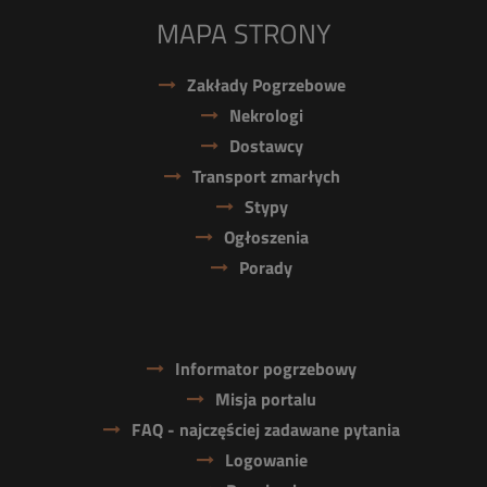
MAPA STRONY
Zakłady Pogrzebowe
Nekrologi
Dostawcy
Transport zmarłych
Stypy
Ogłoszenia
Porady
Informator pogrzebowy
Misja portalu
FAQ - najczęściej zadawane pytania
Logowanie