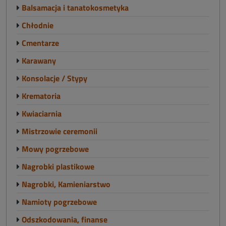
Balsamacja i tanatokosmetyka
Chłodnie
Cmentarze
Karawany
Konsolacje / Stypy
Krematoria
Kwiaciarnia
Mistrzowie ceremonii
Mowy pogrzebowe
Nagrobki plastikowe
Nagrobki, Kamieniarstwo
Namioty pogrzebowe
Odszkodowania, finanse