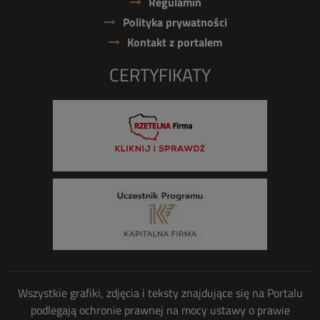
Regulamin
Polityka prywatności
Kontakt z portalem
CERTYFIKATY
Wszystkie grafiki, zdjęcia i teksty znajdujące się na Portalu
podlegają ochronie prawnej na mocy ustawy o prawie