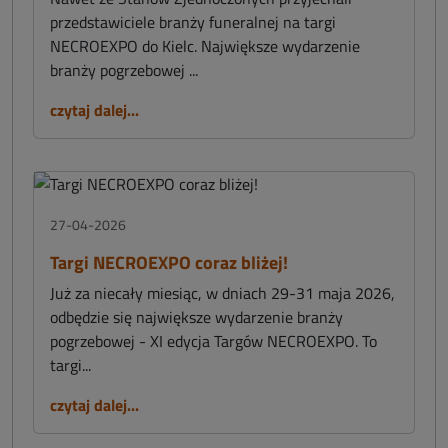
przedstawiciele branży funeralnej na targi
NECROEXPO do Kielc. Największe wydarzenie
branży pogrzebowej ...
czytaj dalej...
27-04-2026
Targi NECROEXPO coraz bliżej!
Już za niecały miesiąc, w dniach 29-31 maja 2026,
odbędzie się największe wydarzenie branży
pogrzebowej - XI edycja Targów NECROEXPO. To
targi...
czytaj dalej...