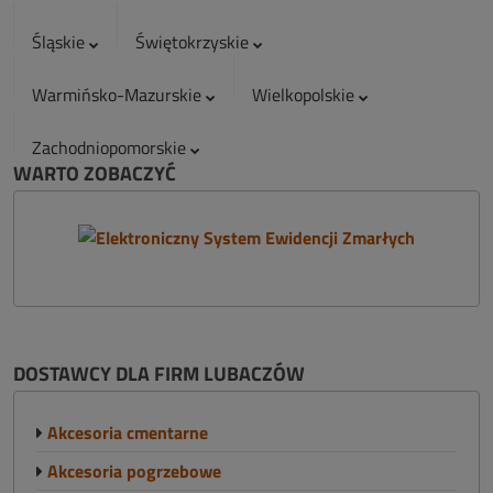
Śląskie
Świętokrzyskie
Warmińsko-Mazurskie
Wielkopolskie
Zachodniopomorskie
WARTO ZOBACZYĆ
DOSTAWCY DLA FIRM LUBACZÓW
Akcesoria cmentarne
Akcesoria pogrzebowe