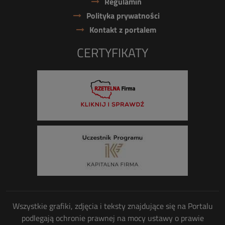
Regulamin
Polityka prywatności
Kontakt z portalem
CERTYFIKATY
Wszystkie grafiki, zdjęcia i teksty znajdujące się na Portalu
podlegają ochronie prawnej na mocy ustawy o prawie