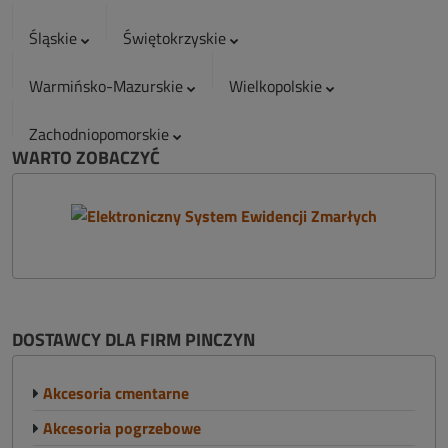
Śląskie
Świętokrzyskie
Warmińsko-Mazurskie
Wielkopolskie
Zachodniopomorskie
WARTO ZOBACZYĆ
DOSTAWCY DLA FIRM PINCZYN
Akcesoria cmentarne
Akcesoria pogrzebowe