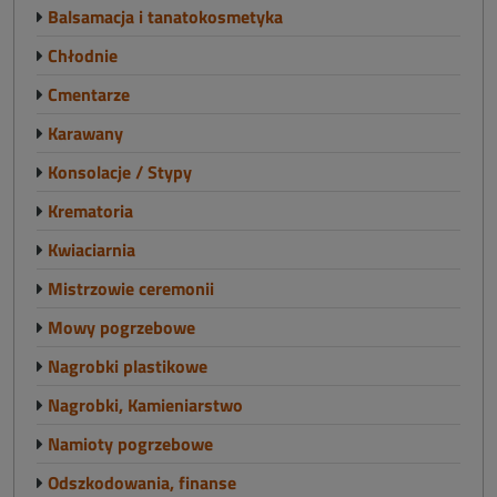
Balsamacja i tanatokosmetyka
Chłodnie
Cmentarze
Karawany
Konsolacje / Stypy
Krematoria
Kwiaciarnia
Mistrzowie ceremonii
Mowy pogrzebowe
Nagrobki plastikowe
Nagrobki, Kamieniarstwo
Namioty pogrzebowe
Odszkodowania, finanse