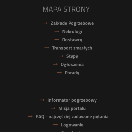
MAPA STRONY
Zakłady Pogrzebowe
Nekrologi
Dostawcy
Transport zmarłych
Stypy
Ogłoszenia
Porady
Informator pogrzebowy
Misja portalu
FAQ - najczęściej zadawane pytania
Logowanie