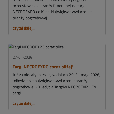
przedstawiciele branży funeralnej na targi
NECROEXPO do Kielc. Największe wydarzenie
branży pogrzebowej ...
czytaj dalej...
27-04-2026
Targi NECROEXPO coraz bliżej!
Już za niecały miesiąc, w dniach 29-31 maja 2026,
odbędzie się największe wydarzenie branży
pogrzebowej - XI edycja Targów NECROEXPO. To
targi...
czytaj dalej...