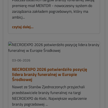
premierę miał MENTOR - nowoczesny system do
zarządzania zakładem pogrzebowym, który ma
ambicj...
czytaj dalej...
03-06-2026
NECROEXPO 2026 potwierdziło pozycję
lidera branży funeralnej w Europie
Środkowej
Nawet ze Stanów Zjednoczonych przyjechali
przedstawiciele branży funeralnej na targi
NECROEXPO do Kielc. Największe wydarzenie
branży pogrzebowej ...