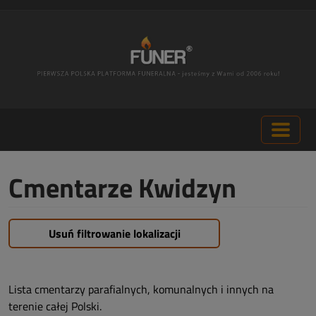
Cmentarze Kwidzyn
Usuń filtrowanie lokalizacji
Lista cmentarzy parafialnych, komunalnych i innych na
terenie całej Polski.