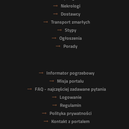
Nekrologi
Dostawcy
Transport zmarłych
Stypy
Ogłoszenia
Porady
Informator pogrzebowy
Misja portalu
FAQ - najczęściej zadawane pytania
Logowanie
Regulamin
Polityka prywatności
Kontakt z portalem