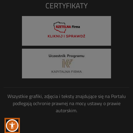
CERTYFIKATY
Wszystkie grafiki, zdjęcia i teksty znajdujące się na Portalu
podlegają ochronie prawnej na mocy ustawy o prawie
autorskim.