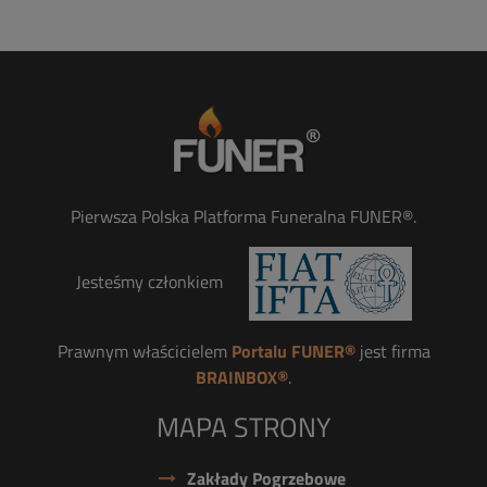
Pierwsza Polska Platforma Funeralna FUNER®.
Jesteśmy członkiem
Prawnym właścicielem
Portalu FUNER®
jest firma
BRAINBOX®
.
MAPA STRONY
Zakłady Pogrzebowe