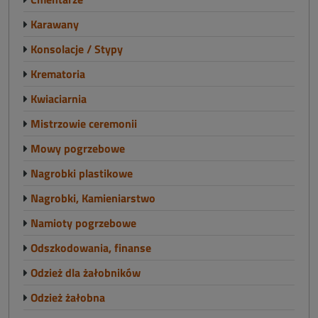
Karawany
Konsolacje / Stypy
Krematoria
Kwiaciarnia
Mistrzowie ceremonii
Mowy pogrzebowe
Nagrobki plastikowe
Nagrobki, Kamieniarstwo
Namioty pogrzebowe
Odszkodowania, finanse
Odzież dla żałobników
Odzież żałobna