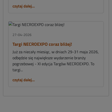
czytaj dalej...
27-04-2026
Targi NECROEXPO coraz bliżej!
Już za niecały miesiąc, w dniach 29-31 maja 2026,
odbędzie się największe wydarzenie branży
pogrzebowej - XI edycja Targów NECROEXPO. To
targi...
czytaj dalej...