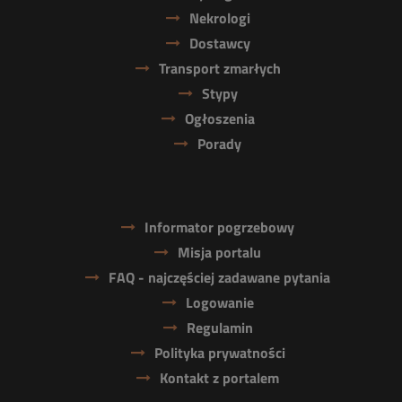
Nekrologi
Dostawcy
Transport zmarłych
Stypy
Ogłoszenia
Porady
Informator pogrzebowy
Misja portalu
FAQ - najczęściej zadawane pytania
Logowanie
Regulamin
Polityka prywatności
Kontakt z portalem