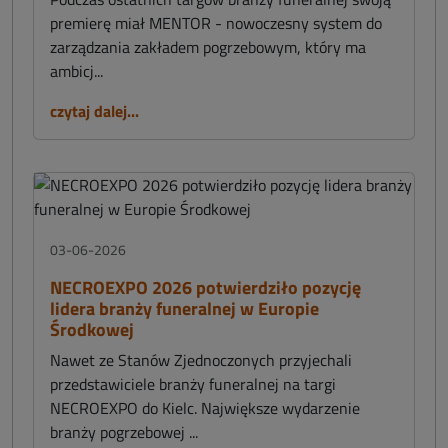
premierę miał MENTOR - nowoczesny system do
zarządzania zakładem pogrzebowym, który ma
ambicj...
czytaj dalej...
03-06-2026
NECROEXPO 2026 potwierdziło pozycję
lidera branży funeralnej w Europie
Środkowej
Nawet ze Stanów Zjednoczonych przyjechali
przedstawiciele branży funeralnej na targi
NECROEXPO do Kielc. Największe wydarzenie
branży pogrzebowej ...