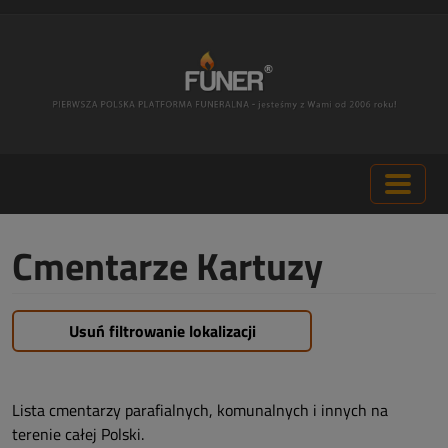
Cmentarze Kartuzy
Usuń filtrowanie lokalizacji
Lista cmentarzy parafialnych, komunalnych i innych na
terenie całej Polski.