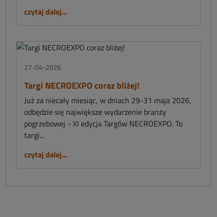
czytaj dalej...
27-04-2026
Targi NECROEXPO coraz bliżej!
Już za niecały miesiąc, w dniach 29-31 maja 2026,
odbędzie się największe wydarzenie branży
pogrzebowej - XI edycja Targów NECROEXPO. To
targi...
czytaj dalej...