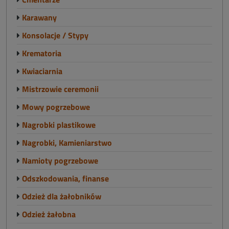
Karawany
Konsolacje / Stypy
Krematoria
Kwiaciarnia
Mistrzowie ceremonii
Mowy pogrzebowe
Nagrobki plastikowe
Nagrobki, Kamieniarstwo
Namioty pogrzebowe
Odszkodowania, finanse
Odzież dla żałobników
Odzież żałobna