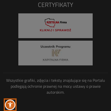
CERTYFIKATY
Wszystkie grafiki, zdjęcia i teksty znajdujące się na Portalu
podlegają ochronie prawnej na mocy ustawy o prawie
autorskim.