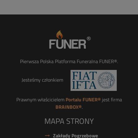
Pierwsza Polska Platforma Funeralna FUNER®.
Jesteśmy członkiem
Prawnym właścicielem
Portalu FUNER®
jest firma
BRAINBOX®
.
MAPA STRONY
Zakłady Pogrzebowe