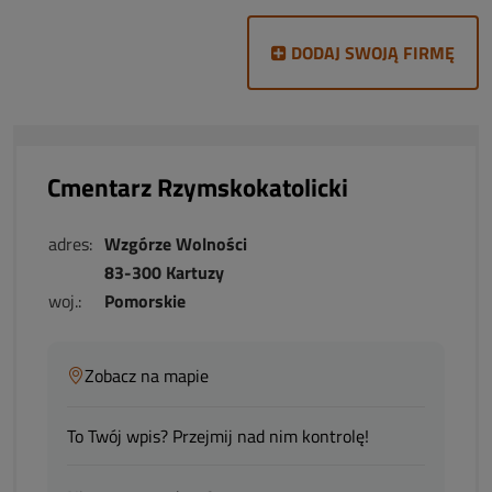
DODAJ SWOJĄ FIRMĘ
Cmentarz Rzymskokatolicki
adres:
Wzgórze Wolności
83-300 Kartuzy
woj.:
Pomorskie
Zobacz na mapie
To Twój wpis? Przejmij nad nim kontrolę!