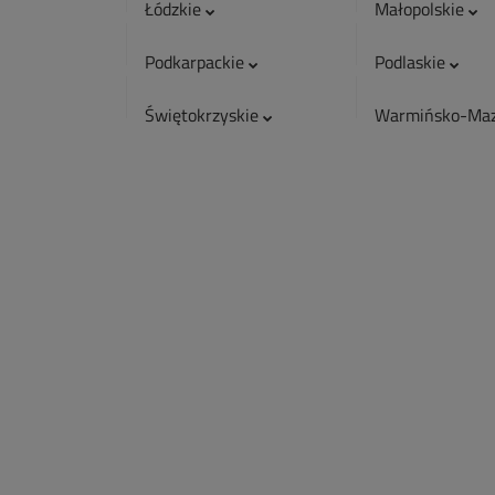
Łódzkie
Małopolskie
Podkarpackie
Podlaskie
Świętokrzyskie
Warmińsko-Maz