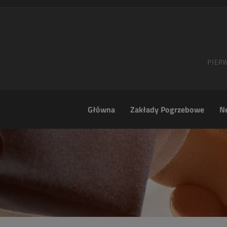
Główna
Zakłady Pogrzebowe
Ne