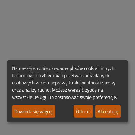
Na naszej stronie używamy plików cookie i innych
technologii do zbierania i przetwarzania danych
osobowych w celu poprawy funkcjonalności strony
oraz analizy ruchu. Możesz wyrazić zgodę na
wszystkie usługi lub dostosować swoje preferencje.
Dowiedz się więcej
Odrzuć
Akceptuję