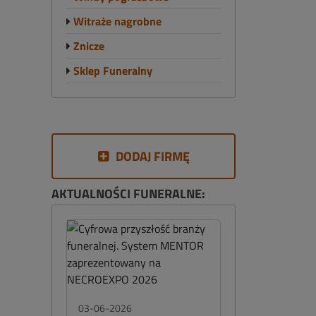
Witraże nagrobne
Znicze
Sklep Funeralny
DODAJ FIRMĘ
AKTUALNOŚCI FUNERALNE:
03-06-2026