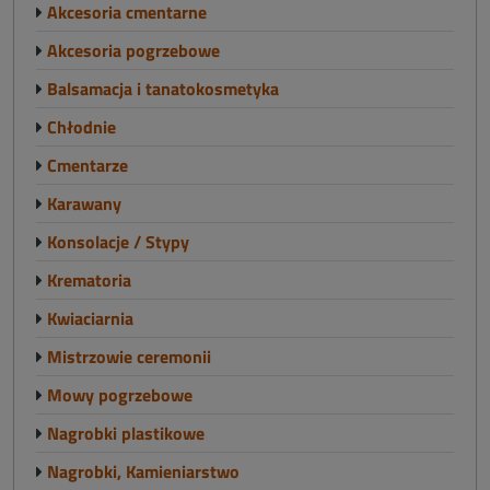
Akcesoria cmentarne
Akcesoria pogrzebowe
Balsamacja i tanatokosmetyka
Chłodnie
Cmentarze
Karawany
Konsolacje / Stypy
Krematoria
Kwiaciarnia
Mistrzowie ceremonii
Mowy pogrzebowe
Nagrobki plastikowe
Nagrobki, Kamieniarstwo