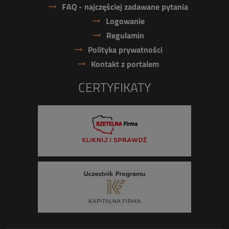
FAQ - najczęściej zadawane pytania
Logowanie
Regulamin
Polityka prywatności
Kontakt z portalem
CERTYFIKATY