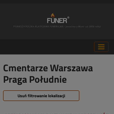
Cmentarze Warszawa
Praga Południe
Usuń filtrowanie lokalizacji