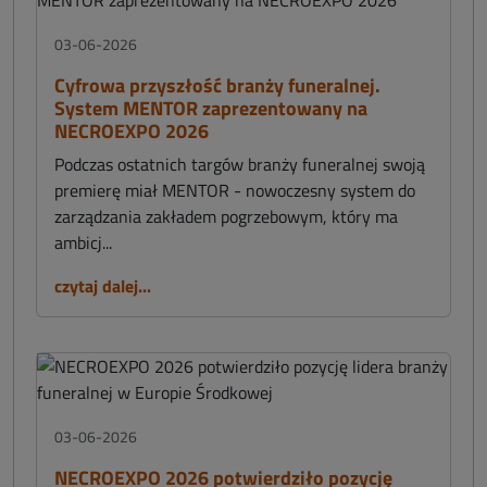
03-06-2026
Cyfrowa przyszłość branży funeralnej.
System MENTOR zaprezentowany na
NECROEXPO 2026
Podczas ostatnich targów branży funeralnej swoją
premierę miał MENTOR - nowoczesny system do
zarządzania zakładem pogrzebowym, który ma
ambicj...
czytaj dalej...
03-06-2026
NECROEXPO 2026 potwierdziło pozycję