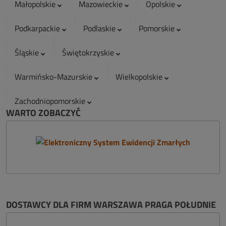
Małopolskie
Mazowieckie
Opolskie
Podkarpackie
Podlaskie
Pomorskie
Śląskie
Świętokrzyskie
Warmińsko-Mazurskie
Wielkopolskie
Zachodniopomorskie
WARTO ZOBACZYĆ
DOSTAWCY DLA FIRM WARSZAWA PRAGA POŁUDNIE