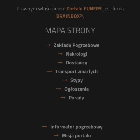
Prawnym właścicielem
Portalu FUNER®
jest firma
BRAINBOX®
.
MAPA STRONY
Zakłady Pogrzebowe
Nekrologi
Dostawcy
Transport zmarłych
Stypy
Ogłoszenia
Porady
Informator pogrzebowy
Misja portalu