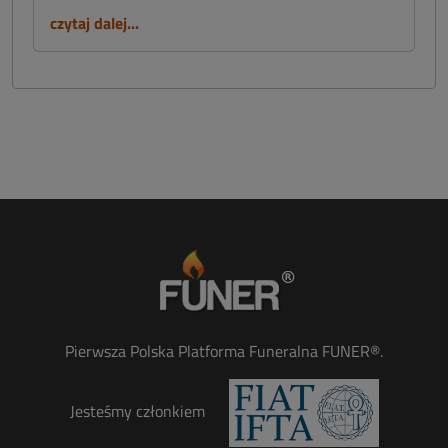
czytaj dalej...
Pierwsza Polska Platforma Funeralna FUNER®.
Jesteśmy członkiem