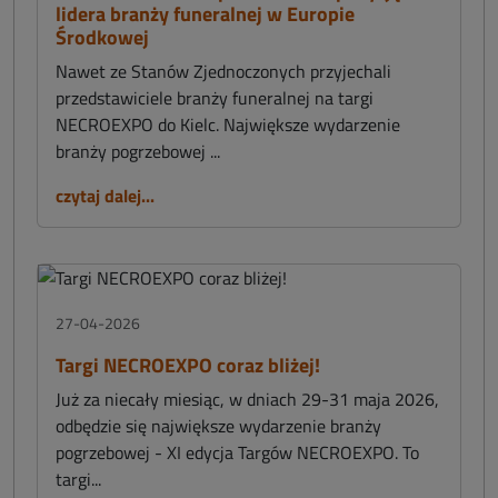
lidera branży funeralnej w Europie
Środkowej
Nawet ze Stanów Zjednoczonych przyjechali
przedstawiciele branży funeralnej na targi
NECROEXPO do Kielc. Największe wydarzenie
branży pogrzebowej ...
czytaj dalej...
27-04-2026
Targi NECROEXPO coraz bliżej!
Już za niecały miesiąc, w dniach 29-31 maja 2026,
odbędzie się największe wydarzenie branży
pogrzebowej - XI edycja Targów NECROEXPO. To
targi...