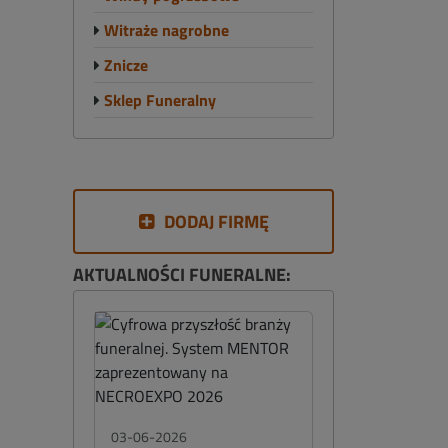
Witraże nagrobne
Znicze
Sklep Funeralny
DODAJ FIRMĘ
AKTUALNOŚCI FUNERALNE:
03-06-2026