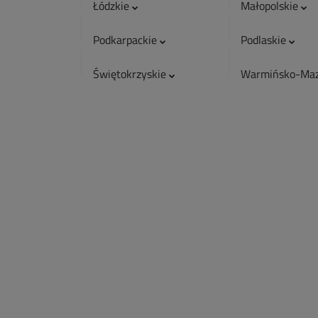
Łódzkie
Małopolskie
Podkarpackie
Podlaskie
Świętokrzyskie
Warmińsko-Maz