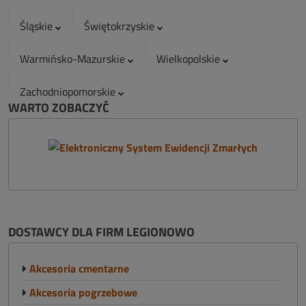
Śląskie
Świętokrzyskie
Warmińsko-Mazurskie
Wielkopolskie
Zachodniopomorskie
WARTO ZOBACZYĆ
DOSTAWCY DLA FIRM LEGIONOWO
Akcesoria cmentarne
Akcesoria pogrzebowe