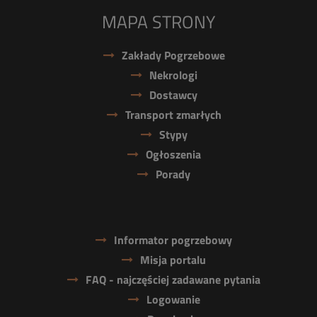
MAPA STRONY
Zakłady Pogrzebowe
Nekrologi
Dostawcy
Transport zmarłych
Stypy
Ogłoszenia
Porady
Informator pogrzebowy
Misja portalu
FAQ - najczęściej zadawane pytania
Logowanie