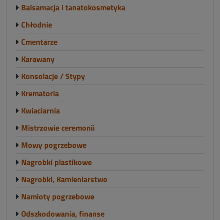
Balsamacja i tanatokosmetyka
Chłodnie
Cmentarze
Karawany
Konsolacje / Stypy
Krematoria
Kwiaciarnia
Mistrzowie ceremonii
Mowy pogrzebowe
Nagrobki plastikowe
Nagrobki, Kamieniarstwo
Namioty pogrzebowe
Odszkodowania, finanse