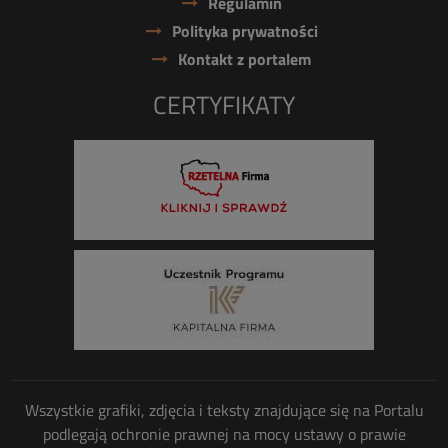
Regulamin
Polityka prywatności
Kontakt z portalem
CERTYFIKATY
Wszystkie grafiki, zdjęcia i teksty znajdujące się na Portalu
podlegają ochronie prawnej na mocy ustawy o prawie