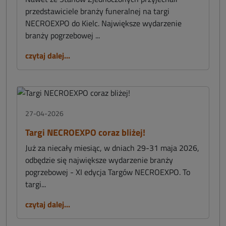
przedstawiciele branży funeralnej na targi
NECROEXPO do Kielc. Największe wydarzenie
branży pogrzebowej ...
czytaj dalej...
27-04-2026
Targi NECROEXPO coraz bliżej!
Już za niecały miesiąc, w dniach 29-31 maja 2026,
odbędzie się największe wydarzenie branży
pogrzebowej - XI edycja Targów NECROEXPO. To
targi...
czytaj dalej...