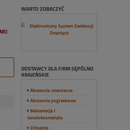
WARTO ZOBACZYĆ
NEJ
DOSTAWCY DLA FIRM SĘPÓLNO
KRAJEŃSKIE
Akcesoria cmentarne
Akcesoria pogrzebowe
Balsamacja i
tanatokosmetyka
Chłodnie