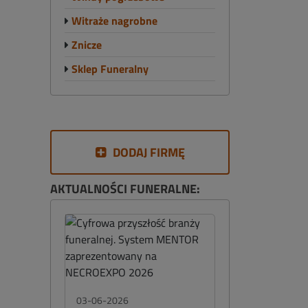
Witraże nagrobne
Znicze
Sklep Funeralny
DODAJ FIRMĘ
AKTUALNOŚCI FUNERALNE:
03-06-2026