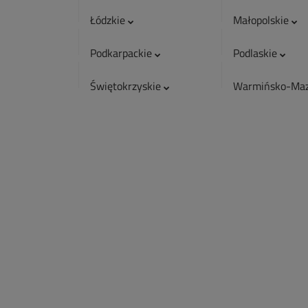
Łódzkie
Małopolskie
Podkarpackie
Podlaskie
Świętokrzyskie
Warmińsko-Maz