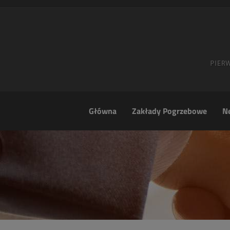
Główna
Zakłady Pogrzebowe
Ne