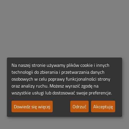
Na naszej stronie używamy plików cookie i innych
technologii do zbierania i przetwarzania danych
osobowych w celu poprawy funkcjonalności strony
oraz analizy ruchu. Możesz wyrazić zgodę na
wszystkie usługi lub dostosować swoje preferencje.
Dowiedz się więcej
Odrzuć
Akceptuję