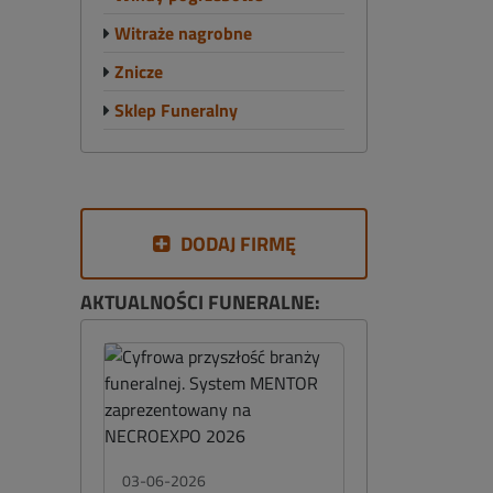
Witraże nagrobne
Znicze
Sklep Funeralny
DODAJ FIRMĘ
AKTUALNOŚCI FUNERALNE:
03-06-2026