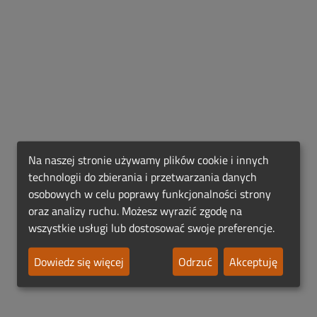
Na naszej stronie używamy plików cookie i innych
technologii do zbierania i przetwarzania danych
osobowych w celu poprawy funkcjonalności strony
oraz analizy ruchu. Możesz wyrazić zgodę na
wszystkie usługi lub dostosować swoje preferencje.
Dowiedz się więcej
Odrzuć
Akceptuję