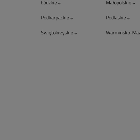
Łódzkie
Małopolskie
Podkarpackie
Podlaskie
Świętokrzyskie
Warmińsko-Maz