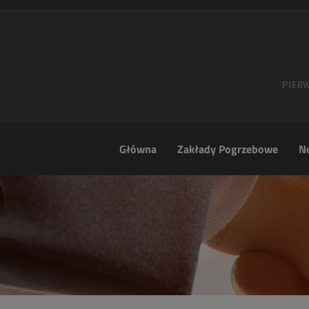
Główna
Zakłady Pogrzebowe
Ne