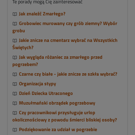
Te porady mogą Cię zainteresować
Jak znaleźć Zmarłego?
Grobowiec murowany czy grób ziemny? Wybór
grobu
Jakie znicze na cmentarz wybrać na Wszystkich
Świętych?
Jak wygląda różaniec za zmarłego przed
pogrzebem?
Czarne czy białe - jakie znicze ze szkła wybrać?
Organizacja stypy
Dzień Dziecka Utraconego
Muzułmański obrządek pogrzebowy
Czy pracownikowi przysługuje urlop
okolicznościowy z powodu śmierci bliskiej osoby?
Podziękowanie za udział w pogrzebie