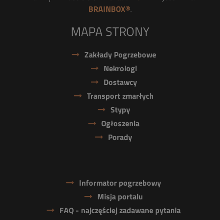
BRAINBOX®
.
MAPA STRONY
Zakłady Pogrzebowe
Nekrologi
Dostawcy
Transport zmarłych
Stypy
Ogłoszenia
Porady
Informator pogrzebowy
Misja portalu
FAQ - najczęściej zadawane pytania