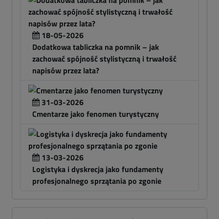
18-05-2026
Dodatkowa tabliczka na pomnik – jak
zachować spójność stylistyczną i trwałość
napisów przez lata?
31-03-2026
Cmentarze jako fenomen turystyczny
13-03-2026
Logistyka i dyskrecja jako fundamenty
profesjonalnego sprzątania po zgonie