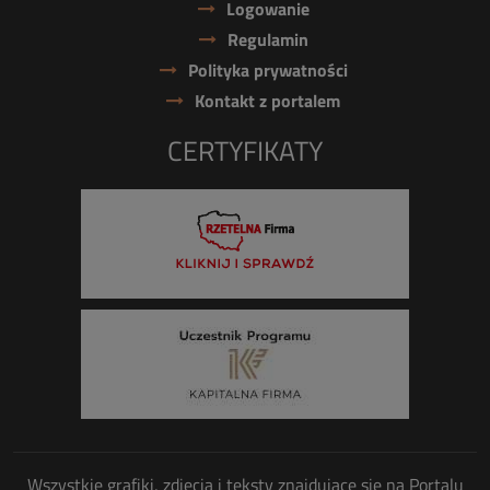
Logowanie
Regulamin
Polityka prywatności
Kontakt z portalem
CERTYFIKATY
Wszystkie grafiki, zdjęcia i teksty znajdujące się na Portalu