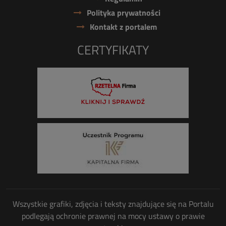
Polityka prywatności
Kontakt z portalem
CERTYFIKATY
Wszystkie grafiki, zdjęcia i teksty znajdujące się na Portalu
podlegają ochronie prawnej na mocy ustawy o prawie