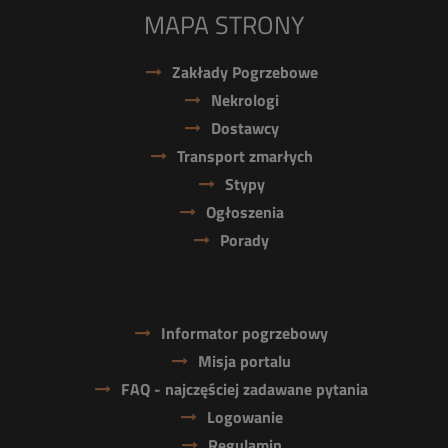
MAPA STRONY
Zakłady Pogrzebowe
Nekrologi
Dostawcy
Transport zmarłych
Stypy
Ogłoszenia
Porady
Informator pogrzebowy
Misja portalu
FAQ - najczęściej zadawane pytania
Logowanie
Regulamin