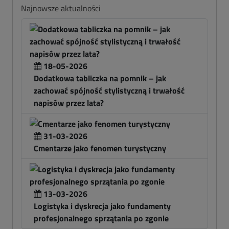
Najnowsze aktualności
18-05-2026
Dodatkowa tabliczka na pomnik – jak
zachować spójność stylistyczną i trwałość
napisów przez lata?
31-03-2026
Cmentarze jako fenomen turystyczny
13-03-2026
Logistyka i dyskrecja jako fundamenty
profesjonalnego sprzątania po zgonie