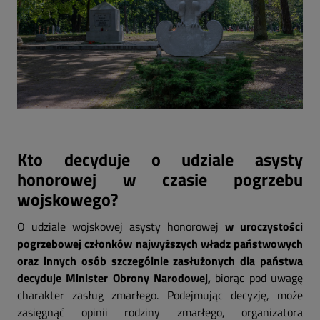
Kto decyduje o udziale asysty
honorowej w czasie pogrzebu
wojskowego?
O udziale wojskowej asysty honorowej
w uroczystości
pogrzebowej członków najwyższych władz państwowych
oraz innych osób szczególnie zasłużonych dla państwa
decyduje Minister Obrony Narodowej,
biorąc pod uwagę
charakter zasług zmarłego. Podejmując decyzję, może
zasięgnąć opinii rodziny zmarłego, organizatora