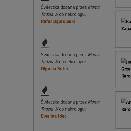
Świeczka dodana przez
Mama
Tadzia W
do nekrologu:
Rafał Dąbrowski
Świeczka dodana przez
Mama
Tadzia W
do nekrologu:
Olgusia Suter
Świeczka dodana przez
Mama
Tadzia W
do nekrologu:
Ewelina Idec