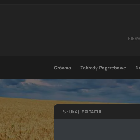
Główna
Zakłady Pogrzebowe
Ne
SZUKAJ:
EPITAFIA