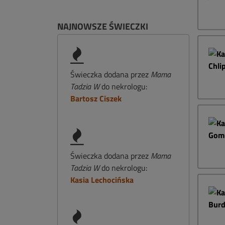
NAJNOWSZE ŚWIECZKI
Świeczka dodana przez
Mama
Tadzia W
do nekrologu:
Bartosz Ciszek
Świeczka dodana przez
Mama
Tadzia W
do nekrologu:
Kasia Lechocińska