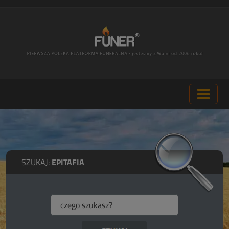
SZUKAJ:
EPITAFIA