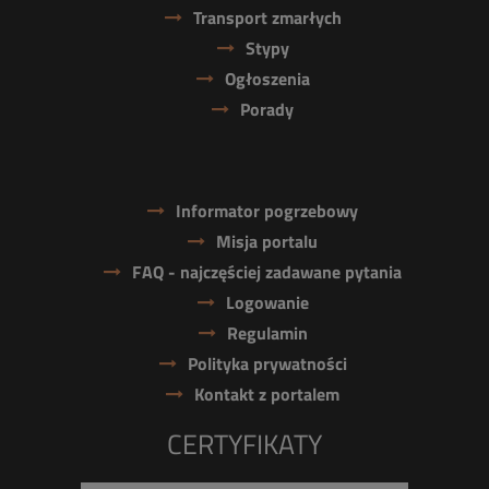
Transport zmarłych
Stypy
Ogłoszenia
Porady
Informator pogrzebowy
Misja portalu
FAQ - najczęściej zadawane pytania
Logowanie
Regulamin
Polityka prywatności
Kontakt z portalem
CERTYFIKATY