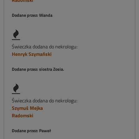
Radomski
Dodane przez: Wanda
Świeczka dodana do nekrologu:
Henryk Szymański
Dodane przez: siostra Zosia.
Świeczka dodana do nekrologu:
Szymuś Mejka
Radomski
Dodane przez: Paweł