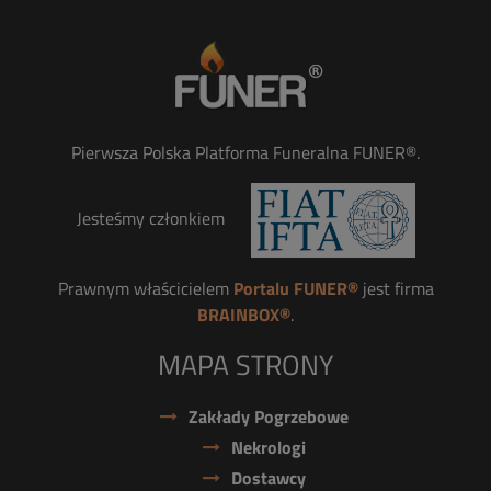
Pierwsza Polska Platforma Funeralna FUNER®.
Jesteśmy członkiem
Prawnym właścicielem
Portalu FUNER®
jest firma
BRAINBOX®
.
MAPA STRONY
Zakłady Pogrzebowe
Nekrologi
Dostawcy