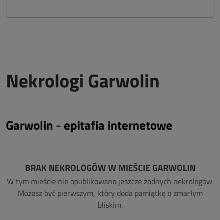
Nekrologi Garwolin
Garwolin - epitafia internetowe
BRAK NEKROLOGÓW W MIEŚCIE GARWOLIN
W tym mieście nie opublikowano jeszcze żadnych nekrologów.
Możesz być pierwszym, który doda pamiątkę o zmarłym
bliskim.