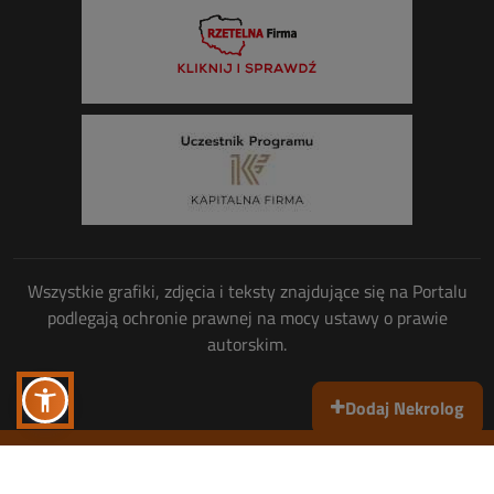
Wszystkie grafiki, zdjęcia i teksty znajdujące się na Portalu
podlegają ochronie prawnej na mocy ustawy o prawie
autorskim.
Dodaj Nekrolog
Wszelkie prawa zastrzeżone
© Copyright 2013-2026