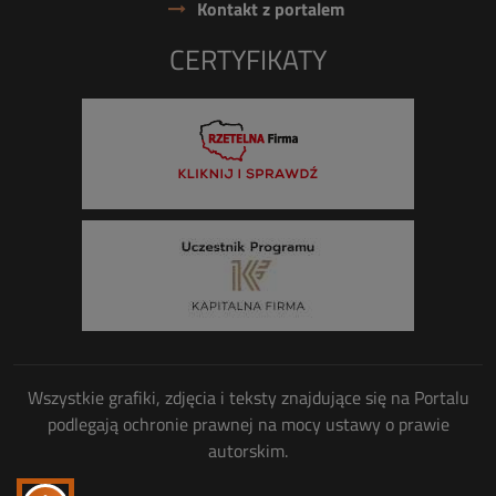
Kontakt z portalem
CERTYFIKATY
Wszystkie grafiki, zdjęcia i teksty znajdujące się na Portalu
podlegają ochronie prawnej na mocy ustawy o prawie
autorskim.