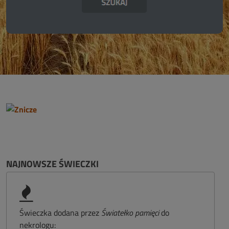
NAJNOWSZE ŚWIECZKI
Świeczka dodana przez
Światełko pamięci
do
nekrologu: