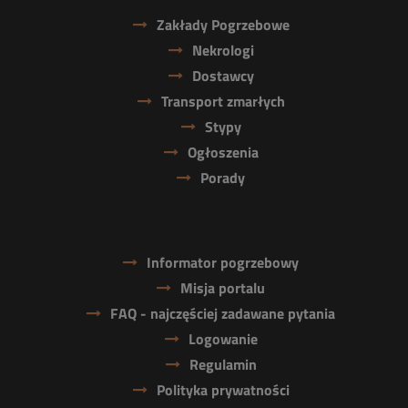
Zakłady Pogrzebowe
Nekrologi
Dostawcy
Transport zmarłych
Stypy
Ogłoszenia
Porady
Informator pogrzebowy
Misja portalu
FAQ - najczęściej zadawane pytania
Logowanie
Regulamin
Polityka prywatności