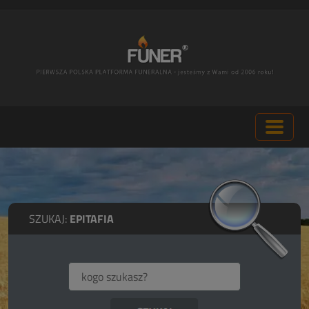
SZUKAJ:
EPITAFIA