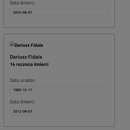
Data śmierci
2014-08-07
Dariusz Fidala
14
rocznica śmierci
Data urodzin
1985-12-11
Data śmierci
2012-08-07