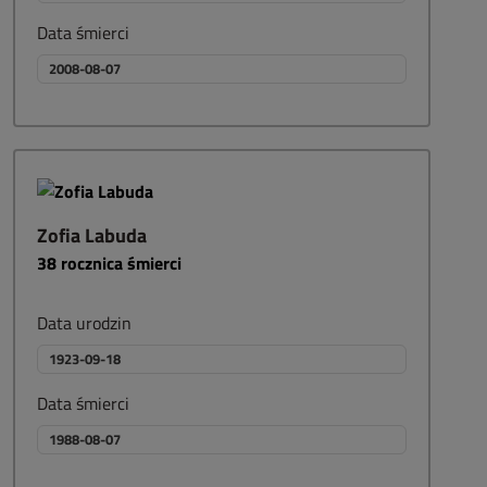
Data śmierci
2008-08-07
Zofia Labuda
38
rocznica śmierci
Data urodzin
1923-09-18
Data śmierci
1988-08-07