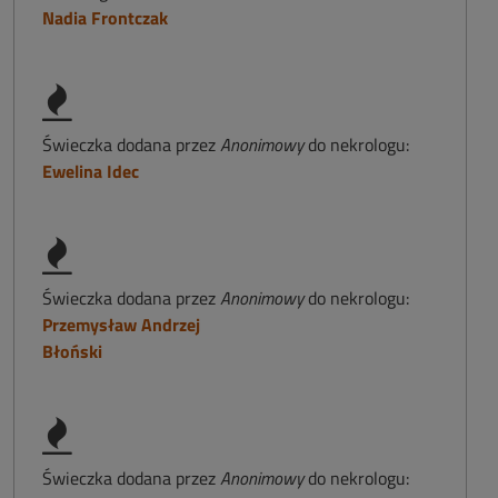
Nadia Frontczak
Świeczka dodana przez
Anonimowy
do nekrologu:
Ewelina Idec
Świeczka dodana przez
Anonimowy
do nekrologu:
Przemysław Andrzej
Błoński
Świeczka dodana przez
Anonimowy
do nekrologu: