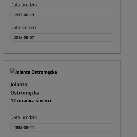
Data urodzin
1932-06-19
Data śmierci
2014-08-07
Jolanta
Ostromęcka
12
rocznica śmierci
Data urodzin
1955-05-11