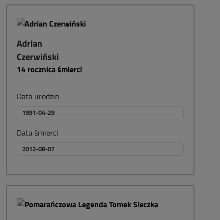
Adrian
Czerwiński
14
rocznica śmierci
Data urodzin
1991-04-29
Data śmierci
2012-08-07