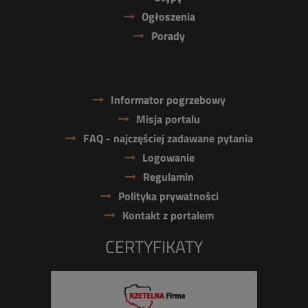
Ogłoszenia
Porady
Informator pogrzebowy
Misja portalu
FAQ - najczęściej zadawane pytania
Logowanie
Regulamin
Polityka prywatności
Kontakt z portalem
CERTYFIKATY