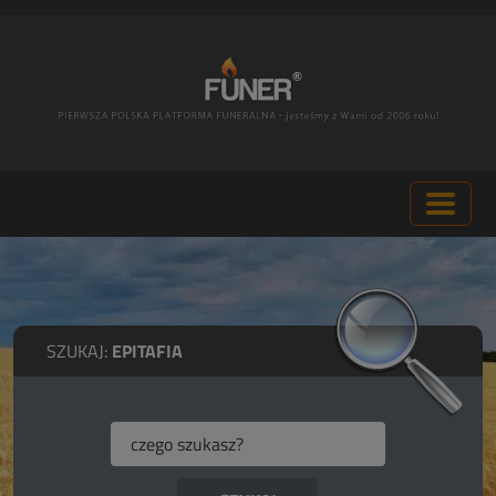
SZUKAJ:
EPITAFIA