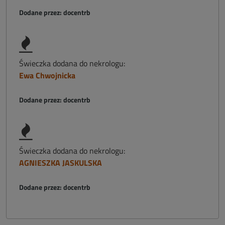
Dodane przez: docentrb
Świeczka dodana do nekrologu:
Ewa Chwojnicka
Dodane przez: docentrb
Świeczka dodana do nekrologu:
AGNIESZKA JASKULSKA
Dodane przez: docentrb