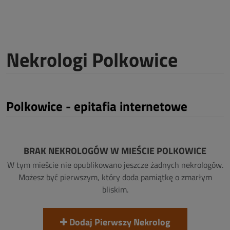
Nekrologi Polkowice
Polkowice - epitafia internetowe
BRAK NEKROLOGÓW W MIEŚCIE POLKOWICE
W tym mieście nie opublikowano jeszcze żadnych nekrologów.
Możesz być pierwszym, który doda pamiątkę o zmarłym
bliskim.
Dodaj Pierwszy Nekrolog