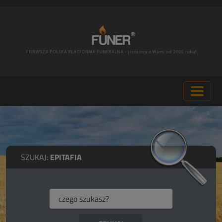
SZUKAJ:
EPITAFIA