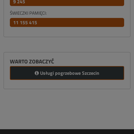
9 245
ŚWIECZKI PAMIĘCI:
11 155 415
WARTO ZOBACZYĆ
Usługi pogrzebowe Szczecin