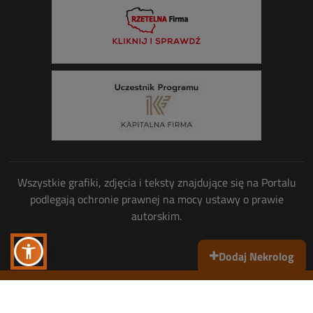
Wszystkie grafiki, zdjęcia i teksty znajdujące się na Portalu
podlegają ochronie prawnej na mocy ustawy o prawie
autorskim.
Dodaj Nekrolog
Wszelkie prawa zastrzeżone
© Copyright 2013-2026