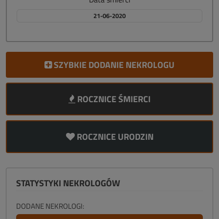
21-06-2020
SZYBKIE DODANIE NEKROLOGU
ROCZNICE ŚMIERCI
ROCZNICE URODZIN
STATYSTYKI NEKROLOGÓW
DODANE NEKROLOGI: