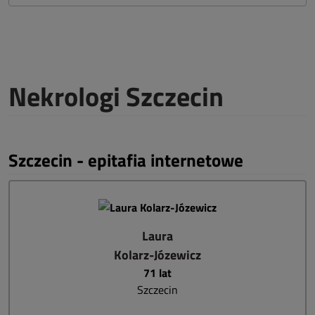
Nekrologi Szczecin
Szczecin - epitafia internetowe
Laura
Kolarz-Józewicz
71 lat
Szczecin