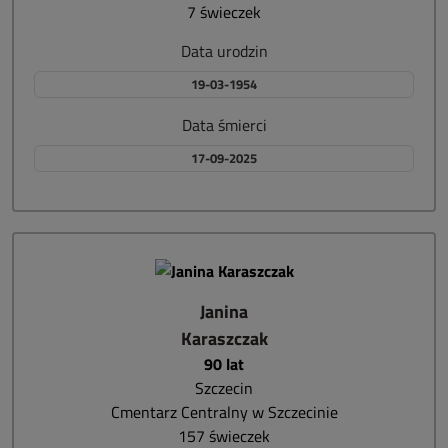
7 świeczek
Data urodzin
19-03-1954
Data śmierci
17-09-2025
Janina
Karaszczak
90 lat
Szczecin
Cmentarz Centralny w Szczecinie
157 świeczek