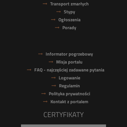
Transport zmarłych
Stypy
Ogłoszenia
Porady
Informator pogrzebowy
Misja portalu
FAQ - najczęściej zadawane pytania
Logowanie
Regulamin
Polityka prywatności
Kontakt z portalem
CERTYFIKATY