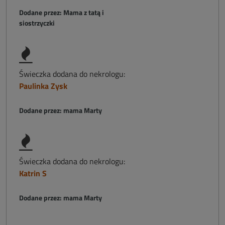
Dodane przez: Mama z tatą i
siostrzyczki
Świeczka dodana do nekrologu:
Paulinka Zysk
Dodane przez: mama Marty
Świeczka dodana do nekrologu:
Katrin S
Dodane przez: mama Marty