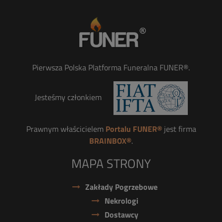
Pierwsza Polska Platforma Funeralna FUNER®.
Jesteśmy członkiem
Prawnym właścicielem
Portalu FUNER®
jest firma
BRAINBOX®
.
MAPA STRONY
Zakłady Pogrzebowe
Nekrologi
Dostawcy