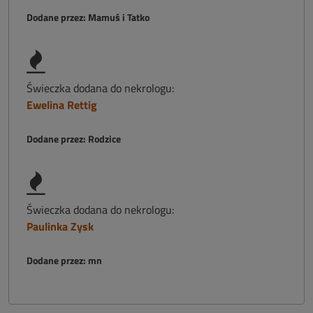
Dodane przez: Mamuś i Tatko
Świeczka dodana do nekrologu:
Ewelina Rettig
Dodane przez: Rodzice
Świeczka dodana do nekrologu:
Paulinka Zysk
Dodane przez: mn