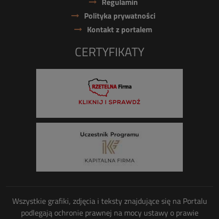
Regulamin
Polityka prywatności
Kontakt z portalem
CERTYFIKATY
Wszystkie grafiki, zdjęcia i teksty znajdujące się na Portalu
podlegają ochronie prawnej na mocy ustawy o prawie