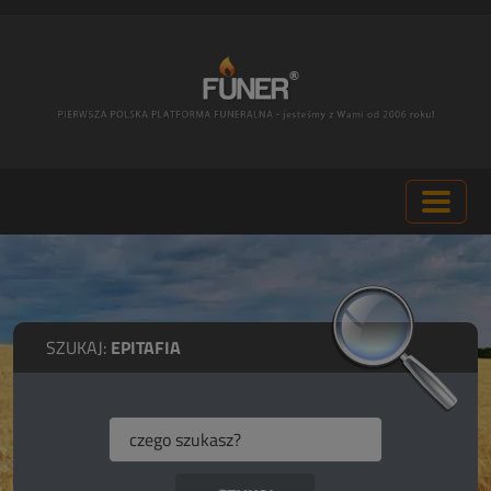
SZUKAJ:
EPITAFIA