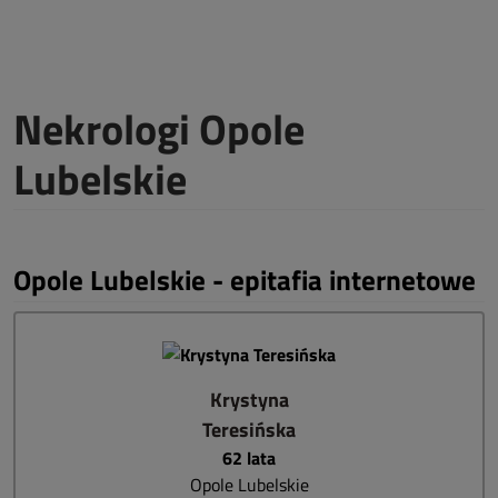
Nekrologi Opole
Lubelskie
Opole Lubelskie - epitafia internetowe
Krystyna
Teresińska
62 lata
Opole Lubelskie