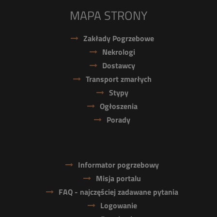
MAPA STRONY
Zakłady Pogrzebowe
Nekrologi
Dostawcy
Transport zmarłych
Stypy
Ogłoszenia
Porady
Informator pogrzebowy
Misja portalu
FAQ - najczęściej zadawane pytania
Logowanie