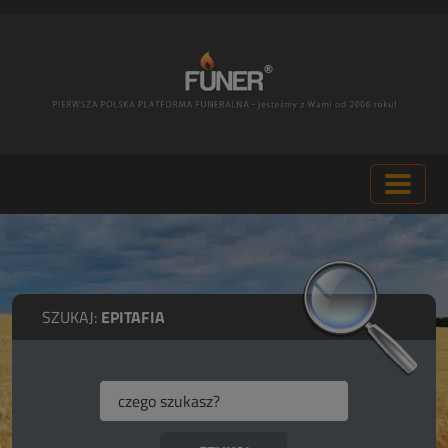
SZUKAJ:
EPITAFIA