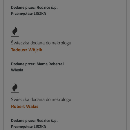
Dodane przez: Rodzice ś.p.
Przemysław LISZKA
Świeczka dodana do nekrologu:
Tadeusz Wójcik
Dodane przez: Mama Roberta i
Wiesia
Świeczka dodana do nekrologu:
Robert Walas
Dodane przez: Rodzice ś.p.
Przemysław LISZKA