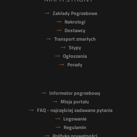
Zakłady Pogrzebowe
Nekrologi
Dostawcy
Transport zmarłych
Stypy
Ogłoszenia
Porady
Informator pogrzebowy
Misja portalu
FAQ - najczęściej zadawane pytania
Logowanie
Regulamin
Polityka prywatności