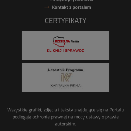
Kontakt z portalem
CERTYFIKATY
Wszystkie grafiki, zdjęcia i teksty znajdujące się na Portalu
podlegają ochronie prawnej na mocy ustawy o prawie
autorskim.