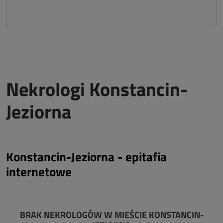
Nekrologi Konstancin-
Jeziorna
Konstancin-Jeziorna - epitafia
internetowe
BRAK NEKROLOGÓW W MIEŚCIE KONSTANCIN-