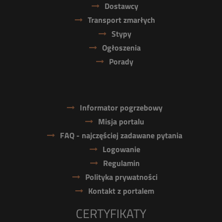
Dostawcy
Transport zmarłych
Stypy
Ogłoszenia
Porady
Informator pogrzebowy
Misja portalu
FAQ - najczęściej zadawane pytania
Logowanie
Regulamin
Polityka prywatności
Kontakt z portalem
CERTYFIKATY