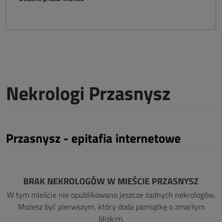
Nekrologi Przasnysz
Przasnysz - epitafia internetowe
BRAK NEKROLOGÓW W MIEŚCIE PRZASNYSZ
W tym mieście nie opublikowano jeszcze żadnych nekrologów.
Możesz być pierwszym, który doda pamiątkę o zmarłym
bliskim.