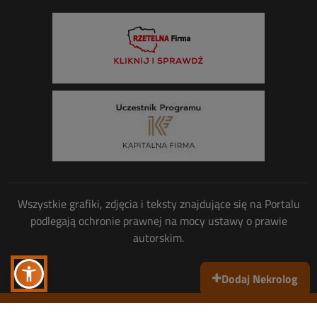
Wszystkie grafiki, zdjęcia i teksty znajdujące się na Portalu
podlegają ochronie prawnej na mocy ustawy o prawie
autorskim.
Dodaj Nekrolog