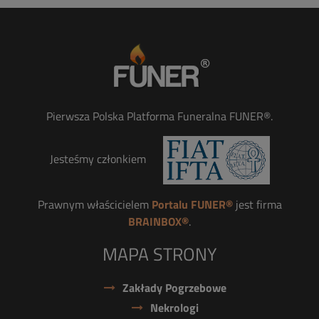
Pierwsza Polska Platforma Funeralna FUNER®.
Jesteśmy członkiem
Prawnym właścicielem
Portalu FUNER®
jest firma
BRAINBOX®
.
MAPA STRONY
Zakłady Pogrzebowe
Nekrologi