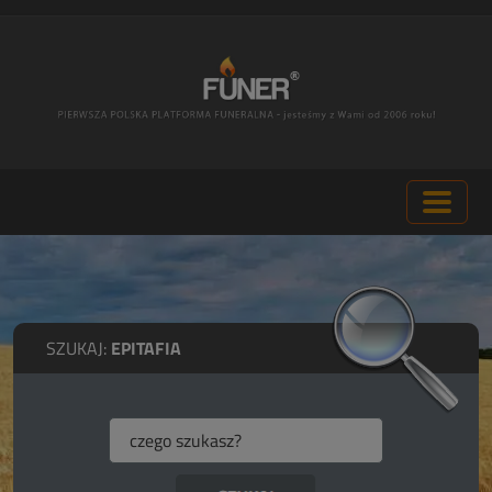
SZUKAJ:
EPITAFIA