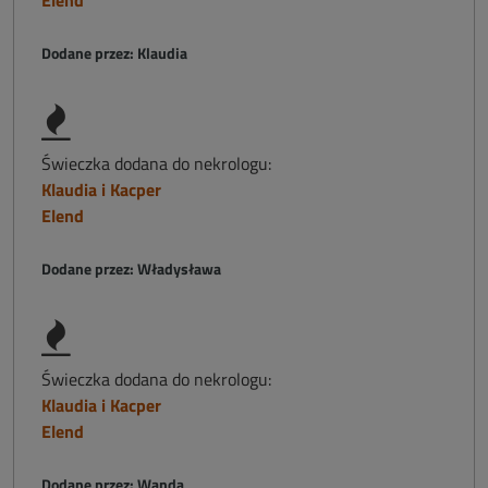
Elend
Dodane przez: Klaudia
Świeczka dodana do nekrologu:
Klaudia i Kacper
Elend
Dodane przez: Władysława
Świeczka dodana do nekrologu:
Klaudia i Kacper
Elend
Dodane przez: Wanda