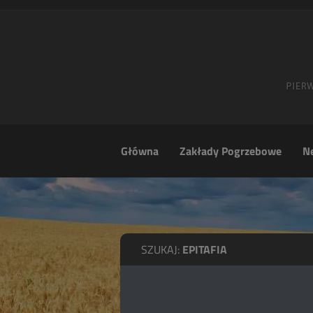
Główna
Zakłady Pogrzebowe
Ne
SZUKAJ:
EPITAFIA