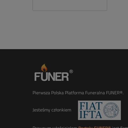
Pierwsza Polska Platforma Funeralna FUNER®.
Jesteśmy członkiem