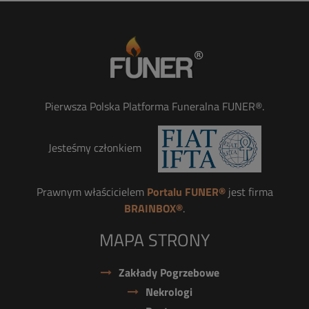
Pierwsza Polska Platforma Funeralna FUNER®.
Jesteśmy członkiem
Prawnym właścicielem
Portalu FUNER®
jest firma
BRAINBOX®
.
MAPA STRONY
Zakłady Pogrzebowe
Nekrologi