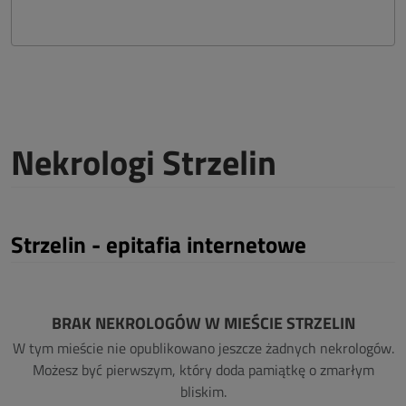
Nekrologi Strzelin
Strzelin - epitafia internetowe
BRAK NEKROLOGÓW W MIEŚCIE STRZELIN
W tym mieście nie opublikowano jeszcze żadnych nekrologów.
Możesz być pierwszym, który doda pamiątkę o zmarłym
bliskim.