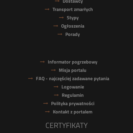
Dostawcy
Transport zmarłych
Stypy
Ogłoszenia
Porady
Informator pogrzebowy
Misja portalu
FAQ - najczęściej zadawane pytania
Logowanie
Regulamin
Polityka prywatności
Kontakt z portalem
CERTYFIKATY