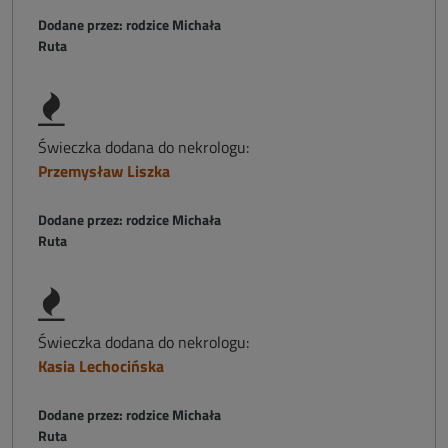
Dodane przez: rodzice Michała
Ruta
Świeczka dodana do nekrologu:
Przemysław Liszka
Dodane przez: rodzice Michała
Ruta
Świeczka dodana do nekrologu:
Kasia Lechocińska
Dodane przez: rodzice Michała
Ruta