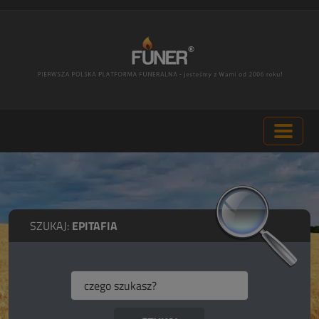
SZUKAJ:
EPITAFIA