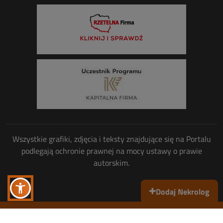
Wszystkie grafiki, zdjęcia i teksty znajdujące się na Portalu
podlegają ochronie prawnej na mocy ustawy o prawie
autorskim.
Dodaj Nekrolog
Wszelkie prawa zastrzeżone
© Copyright 2013-2026