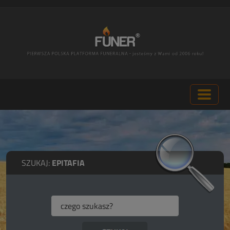
SZUKAJ:
EPITAFIA