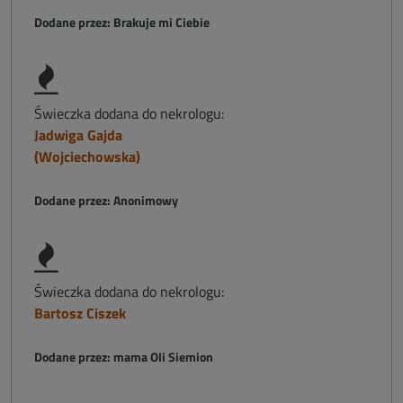
Dodane przez: Brakuje mi Ciebie
Świeczka dodana do nekrologu:
Jadwiga Gajda
(Wojciechowska)
Dodane przez: Anonimowy
Świeczka dodana do nekrologu:
Bartosz Ciszek
Dodane przez: mama Oli Siemion