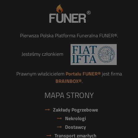
Pierwsza Polska Platforma Funeralna FUNER®.
Jesteśmy członkiem
Prawnym właścicielem
Portalu FUNER®
jest firma
BRAINBOX®
.
MAPA STRONY
Zakłady Pogrzebowe
Nekrologi
Dostawcy
Transport zmarłych