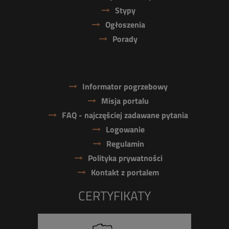
Stypy
Ogłoszenia
Porady
Informator pogrzebowy
Misja portalu
FAQ - najczęściej zadawane pytania
Logowanie
Regulamin
Polityka prywatności
Kontakt z portalem
CERTYFIKATY