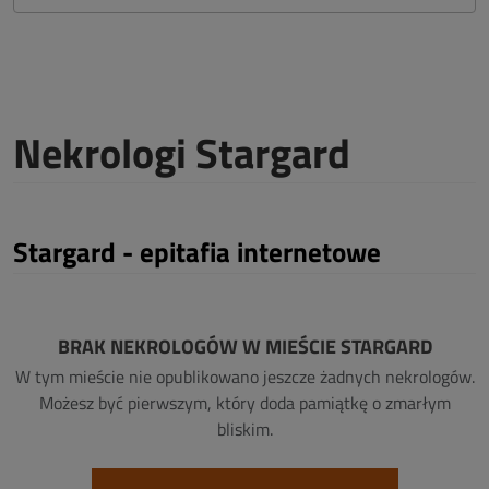
Nekrologi Stargard
Stargard - epitafia internetowe
BRAK NEKROLOGÓW W MIEŚCIE STARGARD
W tym mieście nie opublikowano jeszcze żadnych nekrologów.
Możesz być pierwszym, który doda pamiątkę o zmarłym
bliskim.