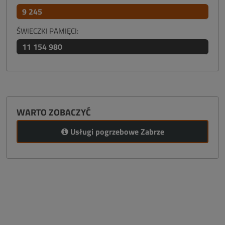
9 245
ŚWIECZKI PAMIĘCI:
11 154 980
WARTO ZOBACZYĆ
Usługi pogrzebowe Zabrze