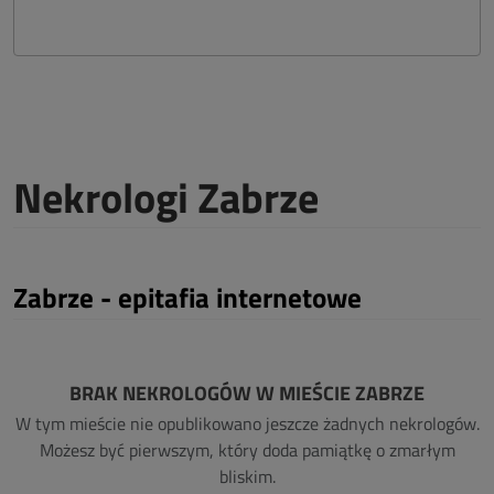
Nekrologi Zabrze
Zabrze - epitafia internetowe
BRAK NEKROLOGÓW W MIEŚCIE ZABRZE
W tym mieście nie opublikowano jeszcze żadnych nekrologów.
Możesz być pierwszym, który doda pamiątkę o zmarłym
bliskim.