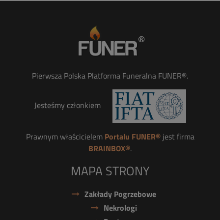
Pierwsza Polska Platforma Funeralna FUNER®.
Jesteśmy członkiem
Prawnym właścicielem
Portalu FUNER®
jest firma
BRAINBOX®
.
MAPA STRONY
Zakłady Pogrzebowe
Nekrologi