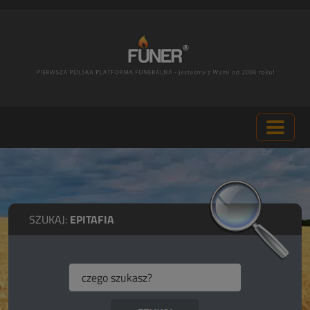
SZUKAJ:
EPITAFIA