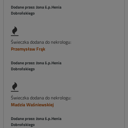
Dodane przez: żona ś.p.Henia
Dobrońskiego
Świeczka dodana do nekrologu:
Przemysław Frąk
Dodane przez: żona ś.p.Henia
Dobrońskiego
Świeczka dodana do nekrologu:
Madzia Waśniewskiej
Dodane przez: żona ś.p.Henia
Dobrońskiego