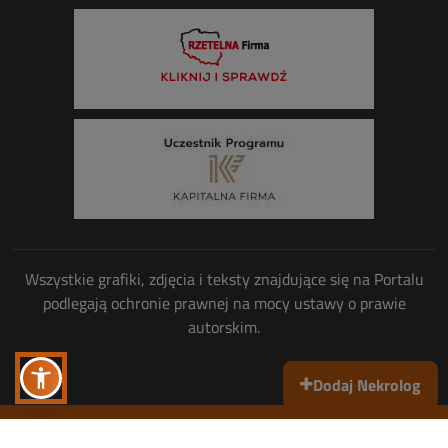
Wszystkie grafiki, zdjęcia i teksty znajdujące się na Portalu
podlegają ochronie prawnej na mocy ustawy o prawie
autorskim.
Dodaj Nekrolog
Wszelkie prawa zastrzeżone
© Copyright 2013-2026