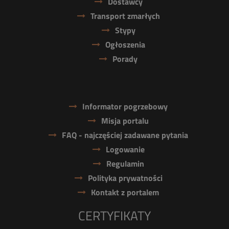
Dostawcy
Transport zmarłych
Stypy
Ogłoszenia
Porady
Informator pogrzebowy
Misja portalu
FAQ - najczęściej zadawane pytania
Logowanie
Regulamin
Polityka prywatności
Kontakt z portalem
CERTYFIKATY