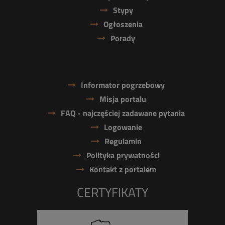
Stypy
Ogłoszenia
Porady
Informator pogrzebowy
Misja portalu
FAQ - najczęściej zadawane pytania
Logowanie
Regulamin
Polityka prywatności
Kontakt z portalem
CERTYFIKATY