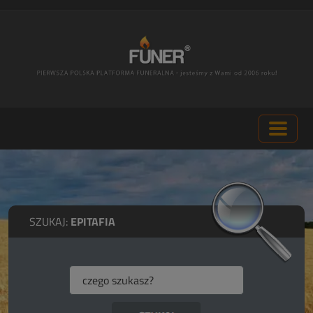
SZUKAJ:
EPITAFIA