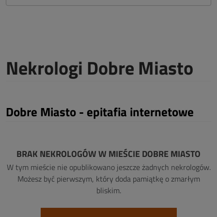
Nekrologi Dobre Miasto
Dobre Miasto - epitafia internetowe
BRAK NEKROLOGÓW W MIEŚCIE DOBRE MIASTO
W tym mieście nie opublikowano jeszcze żadnych nekrologów.
Możesz być pierwszym, który doda pamiątkę o zmarłym
bliskim.