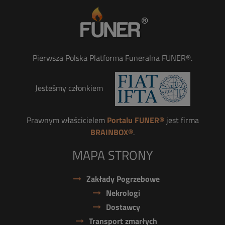
Pierwsza Polska Platforma Funeralna FUNER®.
Jesteśmy członkiem
Prawnym właścicielem
Portalu FUNER®
jest firma
BRAINBOX®
.
MAPA STRONY
Zakłady Pogrzebowe
Nekrologi
Dostawcy
Transport zmarłych