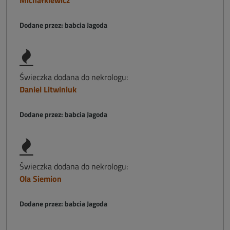
Michałkiewicz
Dodane przez: babcia Jagoda
Świeczka dodana do nekrologu:
Daniel Litwiniuk
Dodane przez: babcia Jagoda
Świeczka dodana do nekrologu:
Ola Siemion
Dodane przez: babcia Jagoda