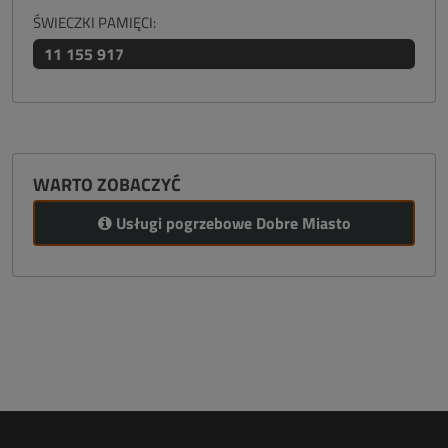
ŚWIECZKI PAMIĘCI:
11 155 917
WARTO ZOBACZYĆ
Usługi pogrzebowe Dobre Miasto