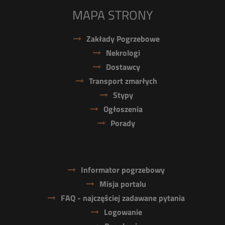
MAPA STRONY
Zakłady Pogrzebowe
Nekrologi
Dostawcy
Transport zmarłych
Stypy
Ogłoszenia
Porady
Informator pogrzebowy
Misja portalu
FAQ - najczęściej zadawane pytania
Logowanie