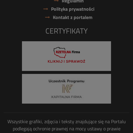
Regulamin
Polityka prywatności
Kontakt z portalem
CERTYFIKATY
Wszystkie grafiki, zdjęcia i teksty znajdujące się na Portalu
podlegają ochronie prawnej na mocy ustawy o prawie