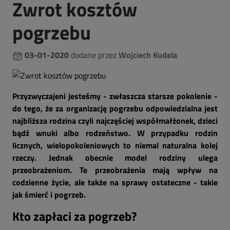
Zwrot kosztów
pogrzebu
03-01-2020
dodane przez
Wojciech Kudela
Przyzwyczajeni jesteśmy - zwłaszcza starsze pokolenie -
do tego, że za organizację pogrzebu odpowiedzialna jest
najbliższa rodzina czyli najczęściej współmałżonek, dzieci
bądź wnuki albo rodzeństwo. W przypadku rodzin
licznych, wielopokoleniowych to niemal naturalna kolej
rzeczy. Jednak obecnie model rodziny ulega
przeobrażeniom. Te przeobrażenia mają wpływ na
codzienne życie, ale także na sprawy ostateczne - takie
jak śmierć i pogrzeb.
Kto zapłaci za pogrzeb?