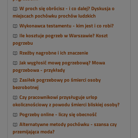
W proch się obrócisz - i co dalej? Dyskusja o
miejscach pochówku prochów ludzkich
Wykonawca testamentu - kim jest i co robi?
Ile kosztuje pogrzeb w Warszawie? Koszt
pogrzebu
Rzeźby nagrobne i ich znaczenie
Jak wygłosić mowę pogrzebową? Mowa
pogrzebowa - przykłady
Zasiłek pogrzebowy po śmierci osoby
bezrobotnej
Czy pracownikowi przysługuje urlop
okolicznościowy z powodu śmierci bliskiej osoby?
Pogrzeby online - liczy się obecność
Alternatywne metody pochówku - szansa czy
przemijająca moda?