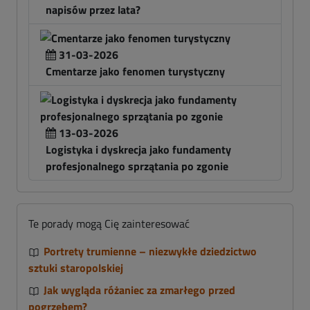
napisów przez lata?
31-03-2026
Cmentarze jako fenomen turystyczny
13-03-2026
Logistyka i dyskrecja jako fundamenty
profesjonalnego sprzątania po zgonie
Te porady mogą Cię zainteresować
Portrety trumienne – niezwykłe dziedzictwo
sztuki staropolskiej
Jak wygląda różaniec za zmarłego przed
pogrzebem?