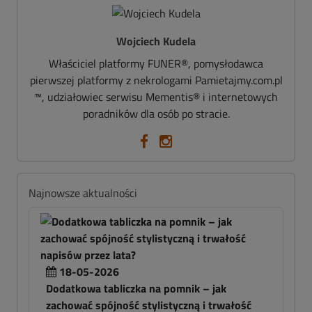
Wojciech Kudela
Właściciel platformy FUNER®, pomysłodawca
pierwszej platformy z nekrologami Pamietajmy.com.pl
™, udziałowiec serwisu Mementis® i internetowych
poradników dla osób po stracie.
Najnowsze aktualności
18-05-2026
Dodatkowa tabliczka na pomnik – jak
zachować spójność stylistyczną i trwałość