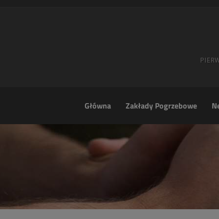
Główna
Zakłady Pogrzebowe
Ne