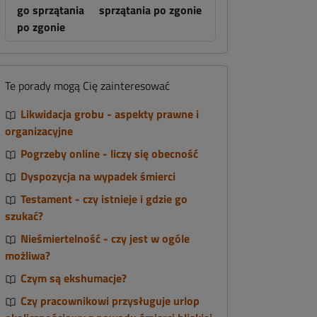
sprzątania po zgonie
Te porady mogą Cię zainteresować
Likwidacja grobu - aspekty prawne i
organizacyjne
Pogrzeby online - liczy się obecność
Dyspozycja na wypadek śmierci
Testament - czy istnieje i gdzie go
szukać?
Nieśmiertelność - czy jest w ogóle
możliwa?
Czym są ekshumacje?
Czy pracownikowi przysługuje urlop