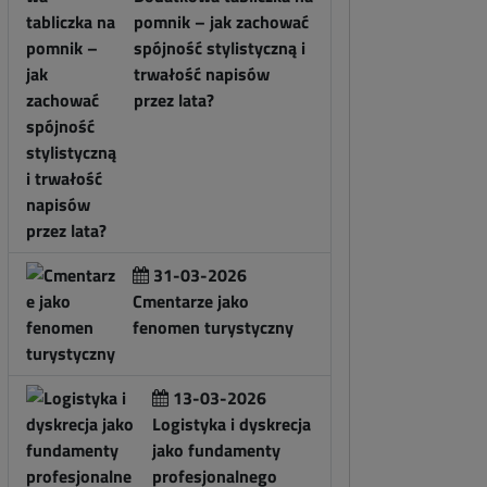
pomnik – jak zachować
spójność stylistyczną i
trwałość napisów
przez lata?
31-03-2026
Cmentarze jako
fenomen turystyczny
13-03-2026
Logistyka i dyskrecja
jako fundamenty
profesjonalnego