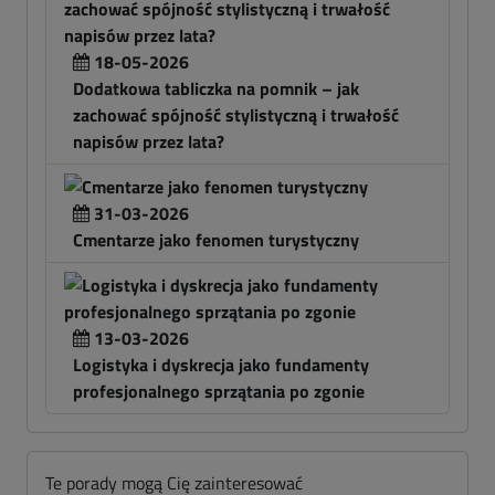
18-05-2026
Dodatkowa tabliczka na pomnik – jak
zachować spójność stylistyczną i trwałość
napisów przez lata?
31-03-2026
Cmentarze jako fenomen turystyczny
13-03-2026
Logistyka i dyskrecja jako fundamenty
profesjonalnego sprzątania po zgonie
Te porady mogą Cię zainteresować