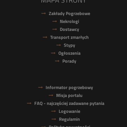
MAPA STRONY
Zakłady Pogrzebowe
Nekrologi
Dostawcy
Transport zmarłych
Stypy
Ogłoszenia
Porady
Informator pogrzebowy
Misja portalu
FAQ - najczęściej zadawane pytania
Logowanie
Regulamin