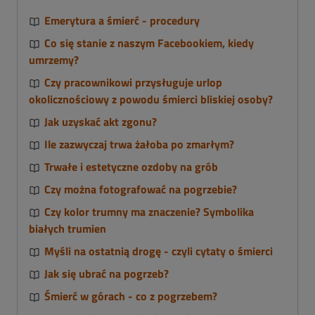
Emerytura a śmierć - procedury
Co się stanie z naszym Facebookiem, kiedy
umrzemy?
Czy pracownikowi przysługuje urlop
okolicznościowy z powodu śmierci bliskiej osoby?
Jak uzyskać akt zgonu?
Ile zazwyczaj trwa żałoba po zmarłym?
Trwałe i estetyczne ozdoby na grób
Czy można fotografować na pogrzebie?
Czy kolor trumny ma znaczenie? Symbolika
białych trumien
Myśli na ostatnią drogę - czyli cytaty o śmierci
Jak się ubrać na pogrzeb?
Śmierć w górach - co z pogrzebem?