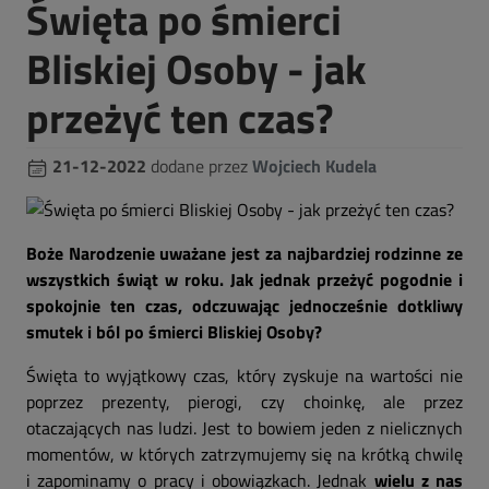
Święta po śmierci
Bliskiej Osoby - jak
przeżyć ten czas?
21-12-2022
dodane przez
Wojciech Kudela
Boże Narodzenie uważane jest za najbardziej rodzinne ze
wszystkich świąt w roku. Jak jednak przeżyć pogodnie i
spokojnie ten czas, odczuwając jednocześnie dotkliwy
smutek i ból po śmierci Bliskiej Osoby?
Święta to wyjątkowy czas, który zyskuje na wartości nie
poprzez prezenty, pierogi, czy choinkę, ale przez
otaczających nas ludzi. Jest to bowiem jeden z nielicznych
momentów, w których zatrzymujemy się na krótką chwilę
i zapominamy o pracy i obowiązkach. Jednak
wielu z nas