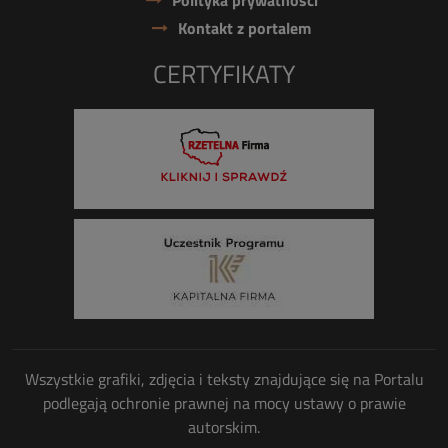
Polityka prywatności
Kontakt z portalem
CERTYFIKATY
Wszystkie grafiki, zdjęcia i teksty znajdujące się na Portalu
podlegają ochronie prawnej na mocy ustawy o prawie
autorskim.