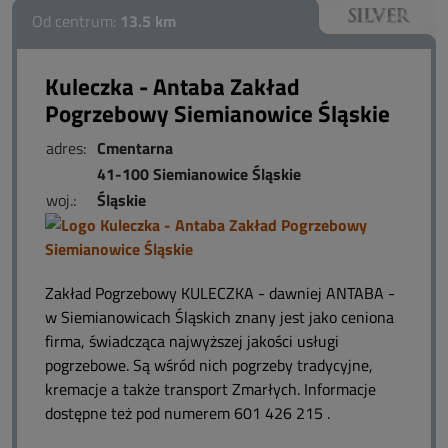
Od centrum:
13.5 km
Kuleczka - Antaba Zakład
Pogrzebowy Siemianowice Śląskie
adres:
Cmentarna
41-100 Siemianowice Śląskie
woj.:
Śląskie
Zakład Pogrzebowy KULECZKA - dawniej ANTABA -
w Siemianowicach Śląskich znany jest jako ceniona
firma, świadcząca najwyższej jakości usługi
pogrzebowe. Są wśród nich pogrzeby tradycyjne,
kremacje a także transport Zmarłych. Informacje
dostępne też pod numerem 601 426 215 .