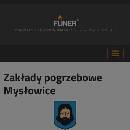
Zakłady pogrzebowe
Mysłowice