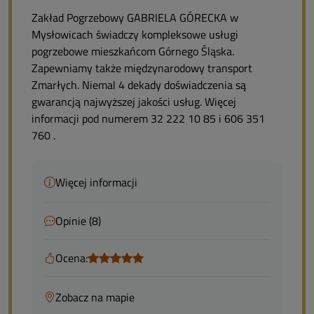
Zakład Pogrzebowy GABRIELA GÓRECKA w
Mysłowicach świadczy kompleksowe usługi
pogrzebowe mieszkańcom Górnego Śląska.
Zapewniamy także międzynarodowy transport
Zmarłych. Niemal 4 dekady doświadczenia są
gwarancją najwyższej jakości usług. Więcej
informacji pod numerem 32 222 10 85 i 606 351
760 .
Więcej informacji
Opinie (8)
Ocena:
Zobacz na mapie