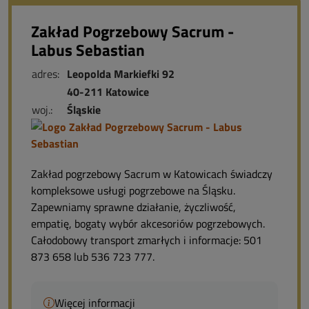
Zakład Pogrzebowy Sacrum -
Labus Sebastian
adres:
Leopolda Markiefki 92
40-211 Katowice
woj.:
Śląskie
Zakład pogrzebowy Sacrum w Katowicach świadczy
kompleksowe usługi pogrzebowe na Śląsku.
Zapewniamy sprawne działanie, życzliwość,
empatię, bogaty wybór akcesoriów pogrzebowych.
Całodobowy transport zmarłych i informacje: 501
873 658 lub 536 723 777.
Więcej informacji