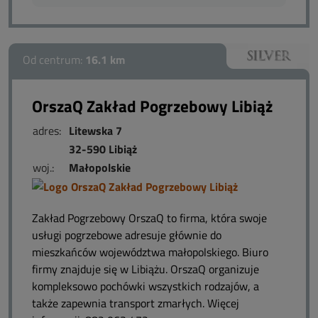
Od centrum:
16.1 km
OrszaQ Zakład Pogrzebowy Libiąż
adres:
Litewska 7
32-590 Libiąż
woj.:
Małopolskie
Zakład Pogrzebowy OrszaQ to firma, która swoje
usługi pogrzebowe adresuje głównie do
mieszkańców województwa małopolskiego. Biuro
firmy znajduje się w Libiążu. OrszaQ organizuje
kompleksowo pochówki wszystkich rodzajów, a
także zapewnia transport zmarłych. Więcej