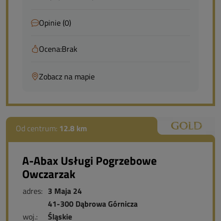
Opinie (0)
Ocena:
Brak
Zobacz na mapie
Od centrum:
12.8 km
A-Abax Usługi Pogrzebowe
Owczarzak
adres:
3 Maja 24
41-300 Dąbrowa Górnicza
woj.:
Śląskie