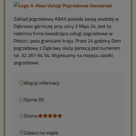
Zakład pogrzebowy ABAX posiada swoją siedzibę w
Dąbrowie górniczej przy ulicy 3 Maja 24. Jest to
rodzinna firma świadcząca usługi pogrzebowe w
Polsce i poza granicami kraju. Przez 24 godziny Dom
pogrzebowy z Dąbrowy służy pomocą pod numerem
tel. 32 261 64 54. Wypłacamy na miejscu zasiłki
pogrzebowe.
Więcej informacji
Opinie (5)
Ocena:
Zobacz na mapie