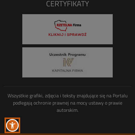
CERTYFIKATY
Wszystkie grafiki, zdjęcia i teksty znajdujące się na Portalu
podlegają ochronie prawnej na mocy ustawy o prawie
autorskim.