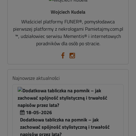
Wojciech Kudela
Właściciel platformy FUNER®, pomysłodawca
pierwszej platformy z nekrologami Pamietajmy.com.pl
™, udziałowiec serwisu Mementis® i internetowych
poradników dla osób po stracie.
Najnowsze aktualności
18-05-2026
Dodatkowa tabliczka na pomnik – jak
zachować spójność stylistyczną i trwałość
napisów przez lata?