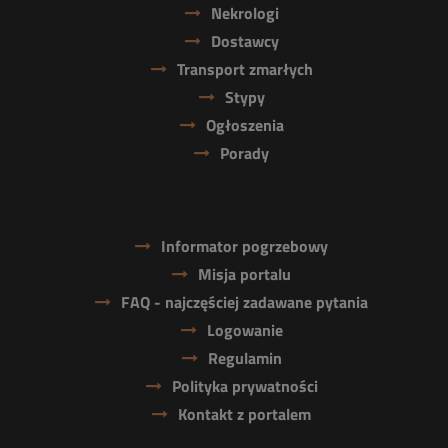
Nekrologi
Dostawcy
Transport zmarłych
Stypy
Ogłoszenia
Porady
Informator pogrzebowy
Misja portalu
FAQ - najczęściej zadawane pytania
Logowanie
Regulamin
Polityka prywatności
Kontakt z portalem