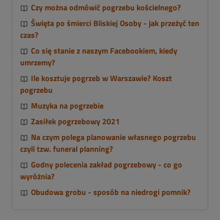
Czy można odmówić pogrzebu kościelnego?
Święta po śmierci Bliskiej Osoby - jak przeżyć ten
czas?
Co się stanie z naszym Facebookiem, kiedy
umrzemy?
Ile kosztuje pogrzeb w Warszawie? Koszt
pogrzebu
Muzyka na pogrzebie
Zasiłek pogrzebowy 2021
Na czym polega planowanie własnego pogrzebu
czyli tzw. funeral planning?
Godny polecenia zakład pogrzebowy - co go
wyróżnia?
Obudowa grobu - sposób na niedrogi pomnik?