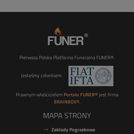
Pierwsza Polska Platforma Funeralna FUNER®.
Jesteśmy członkiem
Prawnym właścicielem
Portalu FUNER®
jest firma
BRAINBOX®
.
MAPA STRONY
Zakłady Pogrzebowe