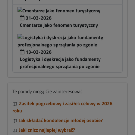
31-03-2026
Cmentarze jako fenomen turystyczny
13-03-2026
Logistyka i dyskrecja jako fundamenty
profesjonalnego sprzątania po zgonie
Te porady mogą Cię zainteresować
Zasiłek pogrzebowy i zasiłek celowy w 2026
roku
Jak składać kondolencje młodej osobie?
Jaki znicz najlepiej wybrać?