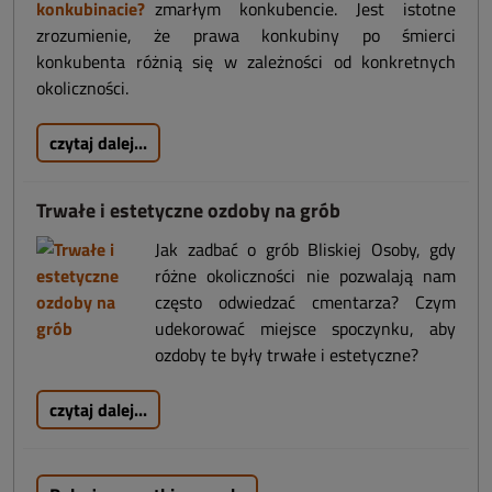
zmarłym konkubencie. Jest istotne
zrozumienie, że prawa konkubiny po śmierci
konkubenta różnią się w zależności od konkretnych
okoliczności.
czytaj dalej...
Trwałe i estetyczne ozdoby na grób
Jak zadbać o grób Bliskiej Osoby, gdy
różne okoliczności nie pozwalają nam
często odwiedzać cmentarza? Czym
udekorować miejsce spoczynku, aby
ozdoby te były trwałe i estetyczne?
czytaj dalej...