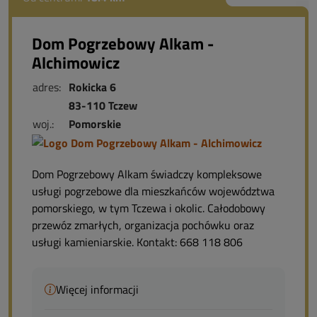
Dom Pogrzebowy Alkam -
Alchimowicz
adres:
Rokicka 6
83-110 Tczew
woj.:
Pomorskie
Dom Pogrzebowy Alkam świadczy kompleksowe
usługi pogrzebowe dla mieszkańców województwa
pomorskiego, w tym Tczewa i okolic. Całodobowy
przewóz zmarłych, organizacja pochówku oraz
usługi kamieniarskie. Kontakt: 668 118 806
Więcej informacji