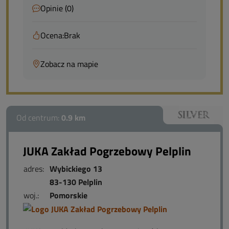
Opinie (0)
Ocena:
Brak
Zobacz na mapie
Od centrum:
0.9 km
JUKA Zakład Pogrzebowy Pelplin
adres:
Wybickiego 13
83-130 Pelplin
woj.:
Pomorskie