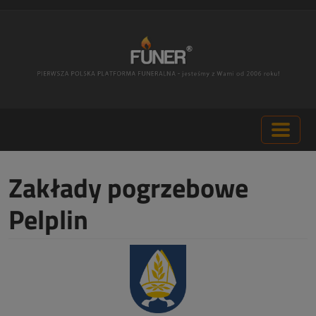
Zakłady pogrzebowe
Pelplin