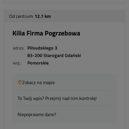
Od centrum:
12.1 km
Kilia Firma Pogrzebowa
adres:
Piłsudskiego 3
83-200 Starogard Gdański
woj.:
Pomorskie
Zobacz na mapie
To Twój wpis? Przejmij nad nim kontrolę!
Niepoprawne dane?