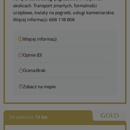
okolicach. Transport zmarłych, formalności
urzędowe, kwiaty na pogrzeb, usługi kamieniarskie.
Więcej informacji: 668 118 806
Więcej informacji
Opinie (0)
Ocena:
Brak
Zobacz na mapie
Od centrum:
13 km