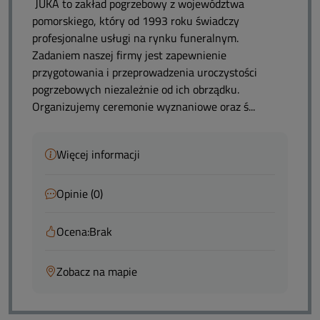
JUKA to zakład pogrzebowy z województwa
pomorskiego, który od 1993 roku świadczy
profesjonalne usługi na rynku funeralnym.
Zadaniem naszej firmy jest zapewnienie
przygotowania i przeprowadzenia uroczystości
pogrzebowych niezależnie od ich obrządku.
Organizujemy ceremonie wyznaniowe oraz ś...
Więcej informacji
Opinie (0)
Ocena:
Brak
Zobacz na mapie