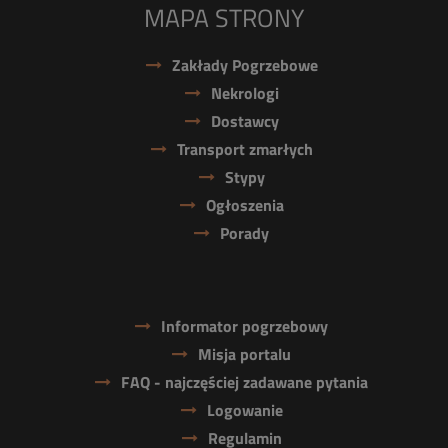
MAPA STRONY
Zakłady Pogrzebowe
Nekrologi
Dostawcy
Transport zmarłych
Stypy
Ogłoszenia
Porady
Informator pogrzebowy
Misja portalu
FAQ - najczęściej zadawane pytania
Logowanie
Regulamin