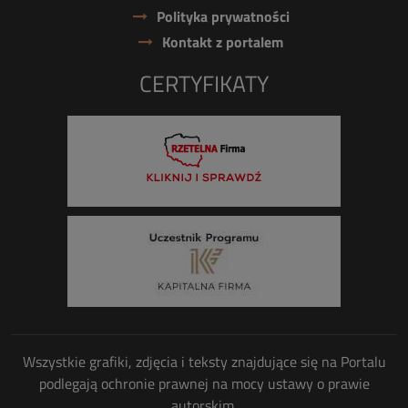
Polityka prywatności
Kontakt z portalem
CERTYFIKATY
Wszystkie grafiki, zdjęcia i teksty znajdujące się na Portalu
podlegają ochronie prawnej na mocy ustawy o prawie
autorskim.