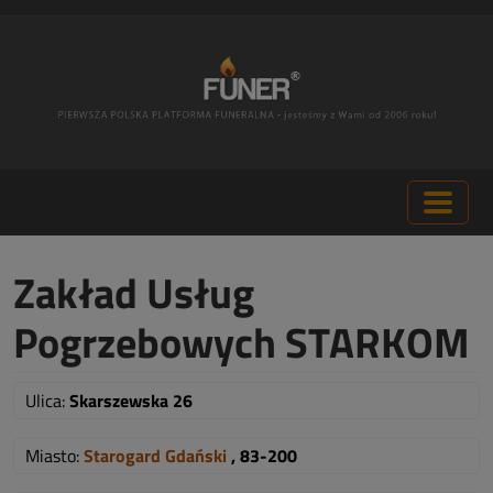
Zakład Usług
Pogrzebowych STARKOM
Ulica:
Skarszewska 26
Miasto:
Starogard Gdański
, 83-200